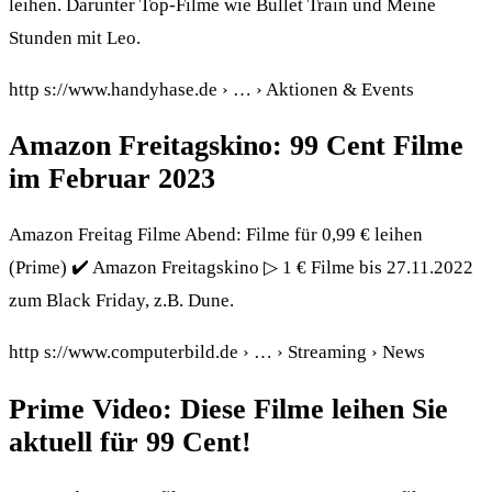
leihen. Darunter Top-Filme wie Bullet Train und Meine
Stunden mit Leo.
http s://www.handyhase.de › … › Aktionen & Events
Amazon Freitagskino: 99 Cent Filme
im Februar 2023
Amazon Freitag Filme Abend: Filme für 0,99 € leihen
(Prime) ✔️ Amazon Freitagskino ▷ 1 € Filme bis 27.11.2022
zum Black Friday, z.B. Dune.
http s://www.computerbild.de › … › Streaming › News
Prime Video: Diese Filme leihen Sie
aktuell für 99 Cent!