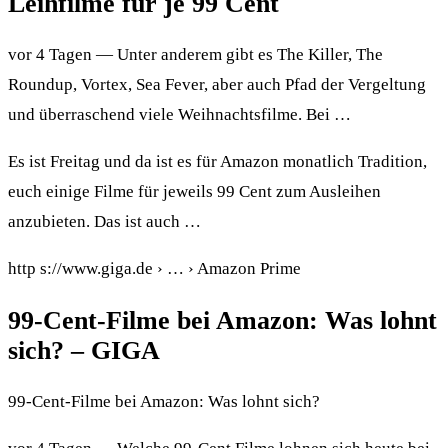
Leihfilme für je 99 Cent
vor 4 Tagen — Unter anderem gibt es The Killer, The
Roundup, Vortex, Sea Fever, aber auch Pfad der Vergeltung
und überraschend viele Weihnachtsfilme. Bei …
Es ist Freitag und da ist es für Amazon monatlich Tradition,
euch einige Filme für jeweils 99 Cent zum Ausleihen
anzubieten. Das ist auch …
http s://www.giga.de › … › Amazon Prime
99-Cent-Filme bei Amazon: Was lohnt
sich? – GIGA
99-Cent-Filme bei Amazon: Was lohnt sich?