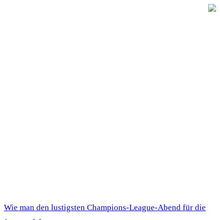
Wie man den lustigsten Champions-League-Abend für die