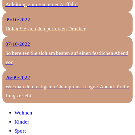
Anleitung zum Bau einer Auffahrt
09/10/2022
Holen Sie sich den perfekten Drucker
07/10/2022
So bereiten Sie sich am besten auf einen festlichen Abend
vor
26/09/2022
Wie man den lustigsten Champions-League-Abend für die
Jungs erlebt
Wohnen
Kinder
Sport