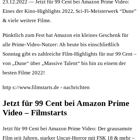
23.12.2022 — Jetzt für 99 Cent bei Amazon Prime Video:
Eines der Kino-Highlights 2022, Sci-Fi-Meisterwerk “Dune”
& viele weitere Filme.
Pünktlich zum Fest hat Amazon ein kleines Geschenk für
alle Prime-Video-Nutzer: Ab heute bis einschließlich
Sonntag gibt es zahlreiche Film-Highlights für nur 99 Cent –
von „Dune“ über „Massive Talent“ bis hin zu einem der
besten Filme 2022!
http s://www.filmstarts.de › nachrichten
Jetzt für 99 Cent bei Amazon Prime
Video – Filmstarts
Jetzt für 99 Cent bei Amazon Prime Video: Der grausamste
Film seit Jahren, starker Uncut-Horror mit FSK 18 & mehr –