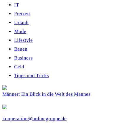
IT
Freizeit
Urlaub
Mode
Lifestyle
Bauen
Business
Geld
Tipps und Tricks
Männer: Ein Blick in die Welt des Mannes
kooperation@onlinegruppe.de