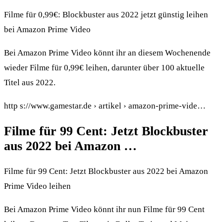
Filme für 0,99€: Blockbuster aus 2022 jetzt günstig leihen
bei Amazon Prime Video
Bei Amazon Prime Video könnt ihr an diesem Wochenende
wieder Filme für 0,99€ leihen, darunter über 100 aktuelle
Titel aus 2022.
http s://www.gamestar.de › artikel › amazon-prime-vide…
Filme für 99 Cent: Jetzt Blockbuster
aus 2022 bei Amazon …
Filme für 99 Cent: Jetzt Blockbuster aus 2022 bei Amazon
Prime Video leihen
Bei Amazon Prime Video könnt ihr nun Filme für 99 Cent