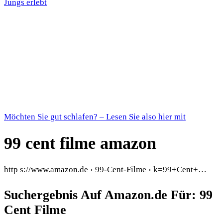
Jungs erlebt
Möchten Sie gut schlafen? – Lesen Sie also hier mit
99 cent filme amazon
http s://www.amazon.de › 99-Cent-Filme › k=99+Cent+…
Suchergebnis Auf Amazon.de Für: 99
Cent Filme