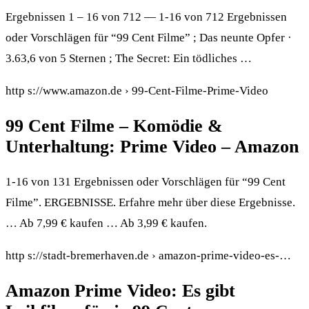
Ergebnissen 1 – 16 von 712 — 1-16 von 712 Ergebnissen
oder Vorschlägen für “99 Cent Filme” ; Das neunte Opfer ·
3.63,6 von 5 Sternen ; The Secret: Ein tödliches …
http s://www.amazon.de › 99-Cent-Filme-Prime-Video
99 Cent Filme – Komödie &
Unterhaltung: Prime Video – Amazon
1-16 von 131 Ergebnissen oder Vorschlägen für “99 Cent
Filme”. ERGEBNISSE. Erfahre mehr über diese Ergebnisse.
… Ab 7,99 € kaufen … Ab 3,99 € kaufen.
http s://stadt-bremerhaven.de › amazon-prime-video-es-…
Amazon Prime Video: Es gibt