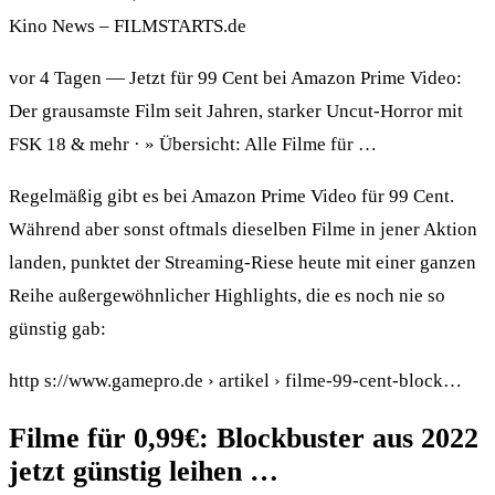
Kino News – FILMSTARTS.de
vor 4 Tagen — Jetzt für 99 Cent bei Amazon Prime Video:
Der grausamste Film seit Jahren, starker Uncut-Horror mit
FSK 18 & mehr · » Übersicht: Alle Filme für …
Regelmäßig gibt es bei Amazon Prime Video für 99 Cent.
Während aber sonst oftmals dieselben Filme in jener Aktion
landen, punktet der Streaming-Riese heute mit einer ganzen
Reihe außergewöhnlicher Highlights, die es noch nie so
günstig gab:
http s://www.gamepro.de › artikel › filme-99-cent-block…
Filme für 0,99€: Blockbuster aus 2022
jetzt günstig leihen …