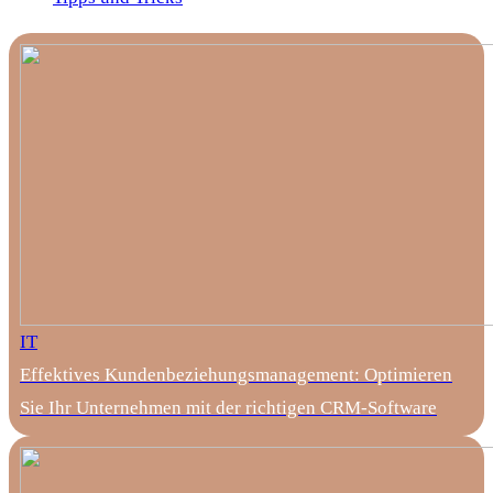
IT
Effektives Kundenbeziehungsmanagement: Optimieren
Sie Ihr Unternehmen mit der richtigen CRM-Software