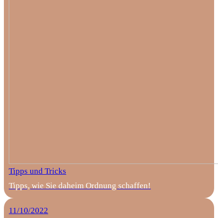
Tipps und Tricks
Tipps, wie Sie daheim Ordnung schaffen!
11/10/2022