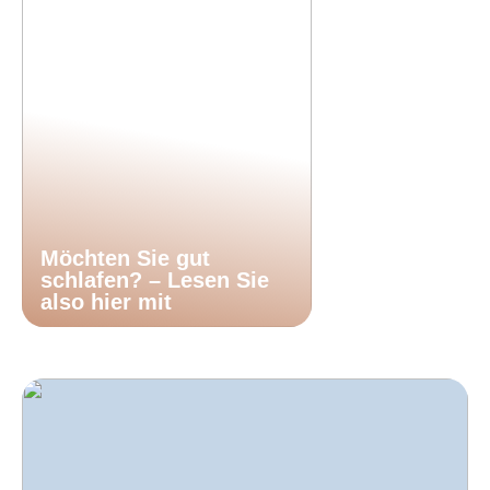
Möchten Sie gut
schlafen? – Lesen Sie
also hier mit