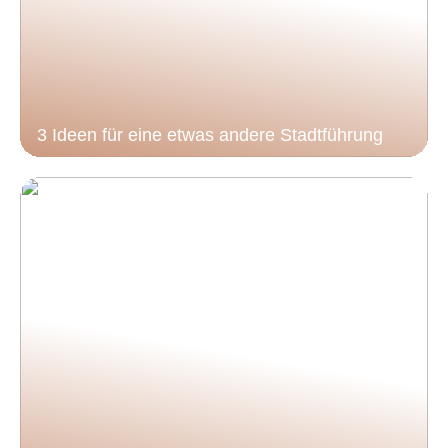
3 Ideen für eine etwas andere Stadtführung