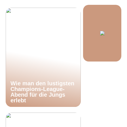
Wie man den lustigsten
Champions-League-
Abend für die Jungs
erlebt