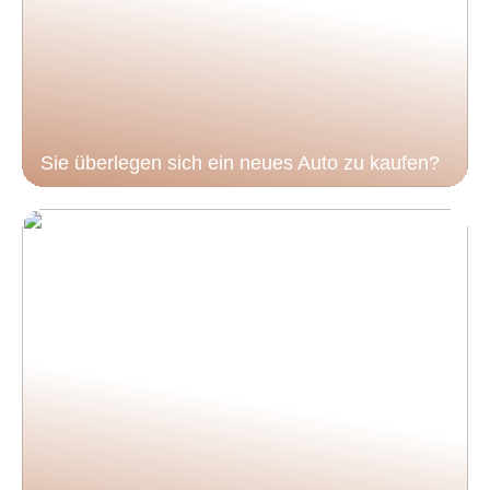
Sie überlegen sich ein neues Auto zu kaufen?