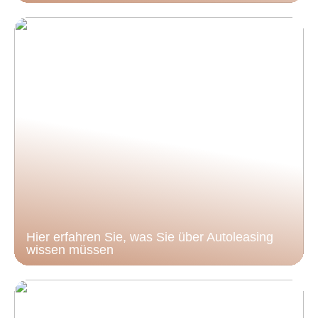
Hier erfahren Sie, was Sie über Autoleasing
wissen müssen