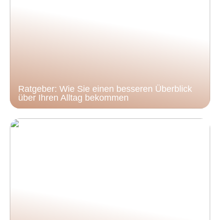
Ratgeber: Wie Sie einen besseren Überblick
über Ihren Alltag bekommen