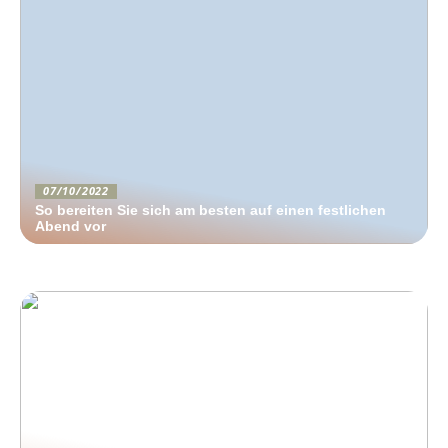
07/10/2022
So bereiten Sie sich am besten auf einen festlichen
Abend vor