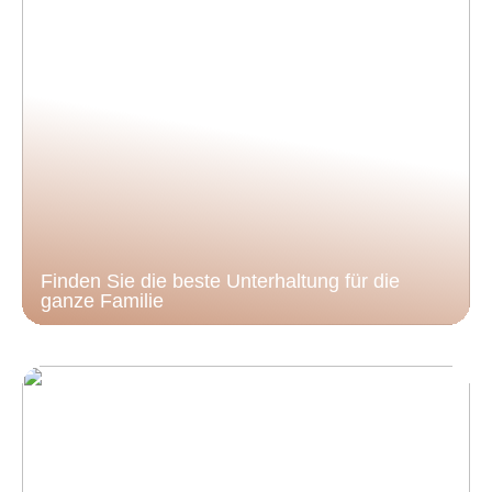
Finden Sie die beste Unterhaltung für die
ganze Familie