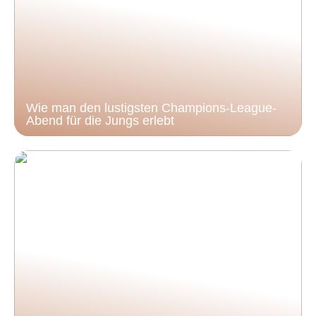
Wie man den lustigsten Champions-League-
Abend für die Jungs erlebt