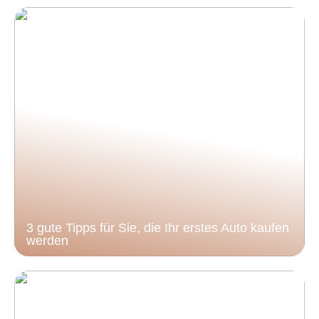
3 gute Tipps für Sie, die Ihr erstes Auto kaufen
werden