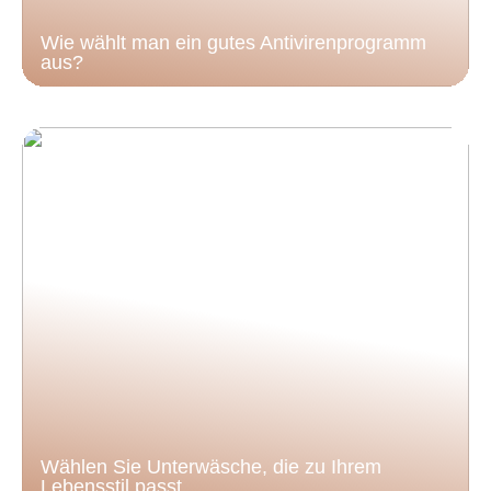
Wie wählt man ein gutes Antivirenprogramm
aus?
Wählen Sie Unterwäsche, die zu Ihrem
Lebensstil passt