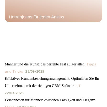
Herrenjeans für jeden Anlass
Tipps
Männer und die Kunst, das perfekte Fest zu gestalten
und Tricks
25/09/2025
Effektives Kundenbeziehungsmanagement: Optimieren Sie Ihr
IT
Unternehmen mit der richtigen CRM-Software
22/03/2025
Leinenhosen für Männer: Zwischen Lässigkeit und Eleganz