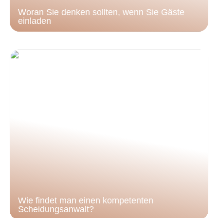
Woran Sie denken sollten, wenn Sie Gäste
einladen
Wie findet man einen kompetenten
Scheidungsanwalt?