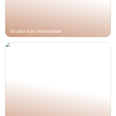
So wird man Heimwerker