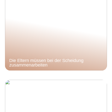
Die Eltern müssen bei der Scheidung
zusammenarbeiten