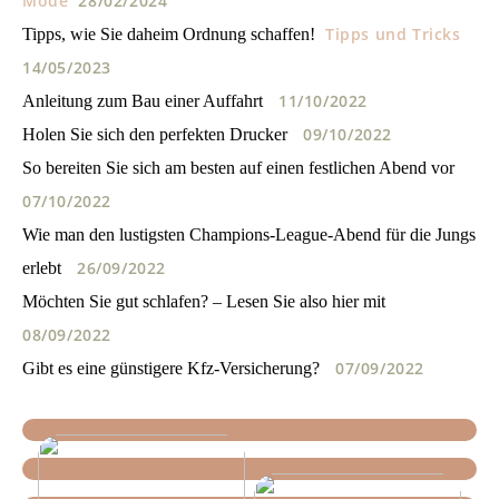
Mode
28/02/2024
Tipps und Tricks
Tipps, wie Sie daheim Ordnung schaffen!
14/05/2023
11/10/2022
Anleitung zum Bau einer Auffahrt
09/10/2022
Holen Sie sich den perfekten Drucker
So bereiten Sie sich am besten auf einen festlichen Abend vor
07/10/2022
Wie man den lustigsten Champions-League-Abend für die Jungs
26/09/2022
erlebt
Möchten Sie gut schlafen? – Lesen Sie also hier mit
08/09/2022
07/09/2022
Gibt es eine günstigere Kfz-Versicherung?