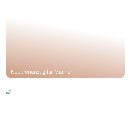
Neoprenanzug für Männer