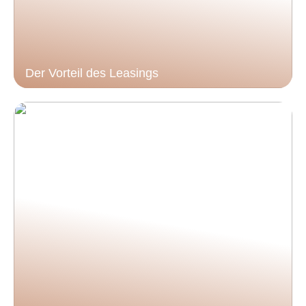
Der Vorteil des Leasings