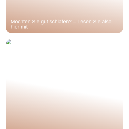
Möchten Sie gut schlafen? – Lesen Sie also
hier mit