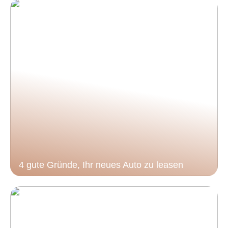
4 gute Gründe, Ihr neues Auto zu leasen