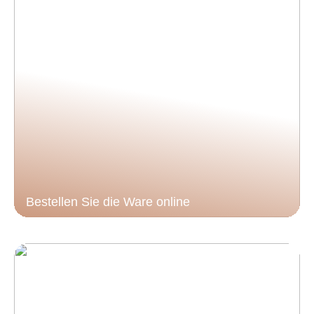
Bestellen Sie die Ware online