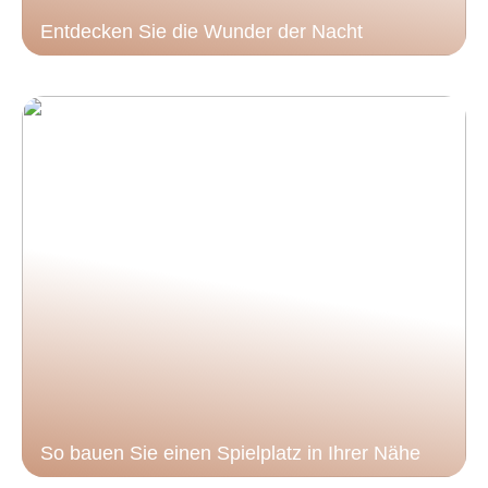
Entdecken Sie die Wunder der Nacht
So bauen Sie einen Spielplatz in Ihrer Nähe