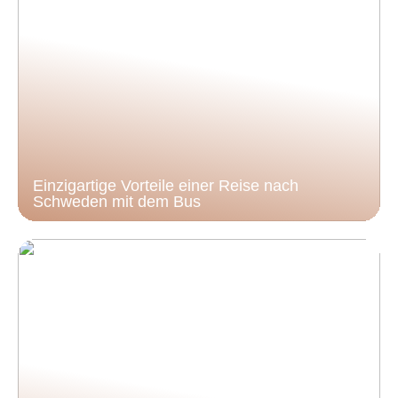
Einzigartige Vorteile einer Reise nach
Schweden mit dem Bus