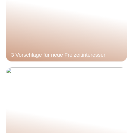
3 Vorschläge für neue Freizeitinteressen