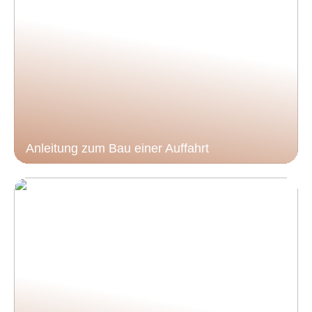
Anleitung zum Bau einer Auffahrt