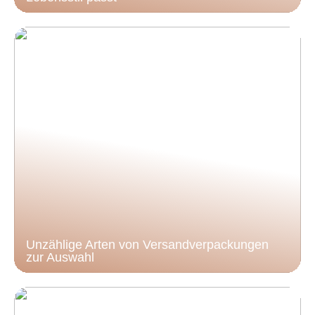
Unzählige Arten von Versandverpackungen
zur Auswahl