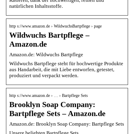
Rasieren, dank der hochwertigen, reinen und
natürlichen Inhaltsstoffe.
http s://www.amazon.de › WildwuchsBartpflege › page
Wildwuchs Bartpflege –
Amazon.de
Amazon.de: Wildwuchs Bartpflege
Wildwuchs Bartpflege steht für hochwertige Produkte
aus Handarbeit, die mit Liebe entworfen, getestet,
produziert und verpackt werden.
http s://www.amazon.de › … › Bartpflege Sets
Brooklyn Soap Company:
Bartpflege Sets – Amazon.de
Amazon.de: Brooklyn Soap Company: Bartpflege Sets
Unsere beliebten Bartpflege Sets