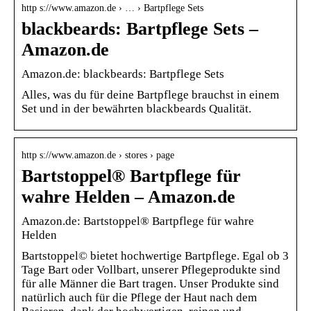
http s://www.amazon.de › … › Bartpflege Sets
blackbeards: Bartpflege Sets –
Amazon.de
Amazon.de: blackbeards: Bartpflege Sets
Alles, was du für deine Bartpflege brauchst in einem
Set und in der bewährten blackbeards Qualität.
http s://www.amazon.de › stores › page
Bartstoppel® Bartpflege für
wahre Helden – Amazon.de
Amazon.de: Bartstoppel® Bartpflege für wahre
Helden
Bartstoppel© bietet hochwertige Bartpflege. Egal ob 3
Tage Bart oder Vollbart, unserer Pflegeprodukte sind
für alle Männer die Bart tragen. Unser Produkte sind
natürlich auch für die Pflege der Haut nach dem