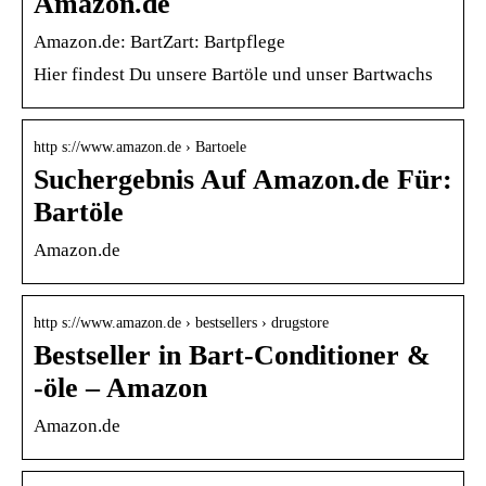
Amazon.de
Amazon.de: BartZart: Bartpflege
Hier findest Du unsere Bartöle und unser Bartwachs
http s://www.amazon.de › Bartoele
Suchergebnis Auf Amazon.de Für:
Bartöle
Amazon.de
http s://www.amazon.de › bestsellers › drugstore
Bestseller in Bart-Conditioner &
-öle – Amazon
Amazon.de