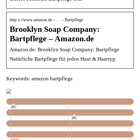
http s://www.amazon.de › … › Bartpflege
Brooklyn Soap Company:
Bartpflege – Amazon.de
Amazon.de: Brooklyn Soap Company: Bartpflege
Natürliche Bartpflege für jeden Haut & Haartyp.
Keywords: amazon bartpflege