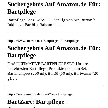
Suchergebnis Auf Amazon.de Für:
Bartpflege
Bartpflege Set CLASSIC – 3 teilig von Mr. Burton´s.
Inklusive Bartöl + Balsam + …
http s://www.amazon.de › Bartpflege › k=Bartpflege
Suchergebnis Auf Amazon.de Für:
Bartpflege
DAS ULTIMATIVE BARTPFLEGE SET: Unsere
beliebtesten Bartpflege-Produkte in einem Set:
Bartshampoo (200 ml), Bartöl (50 ml), Bartwachs (20
g), …
http s://www.amazon.de › BartZart › Bartpflege
BartZart: Bartpflege –