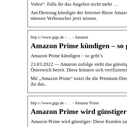
Video“. Falls ihr das Angebot nicht mehr …
Am Dienstag kündigte der Internet-Riese Amazo
müssen Verbraucher jetzt wissen.
http s://www.giga.de › … › Amazon
Amazon Prime kündigen – so 
Amazon Prime kündigen – so geht’s
23.03.2022 — Amazon zufolge steht das günsti
Österreich bereit. Diese können sich verifizier
Mit „Amazon Prime“ nutzt ihr die Premium-Dien
ihr das..
http s://www.giga.de › … › Amazon Prime
Amazon Prime wird günstiger
Amazon Prime wird günstiger: Diese Kunden zah