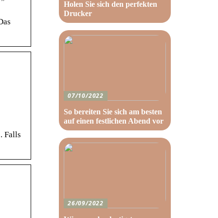
Holen Sie sich den perfekten
Drucker
Das
07/10/2022
So bereiten Sie sich am besten
auf einen festlichen Abend vor
 Falls
26/09/2022