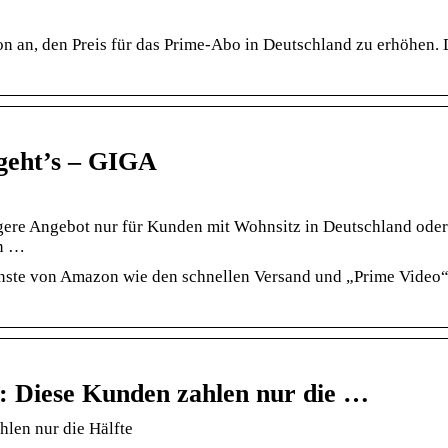
n an, den Preis für das Prime-Abo in Deutschland zu erhöhen. 
geht’s – GIGA
gere Angebot nur für Kunden mit Wohnsitz in Deutschland oder
en …
ste von Amazon wie den schnellen Versand und „Prime Video“.
: Diese Kunden zahlen nur die …
len nur die Hälfte