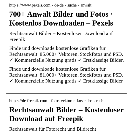
http s://www.pexels.com › de-de › suche › anwalt
700+ Anwalt Bilder und Fotos ·
Kostenlos Downloaden – Pexels
Rechtsanwalt Bilder – Kostenloser Download auf
Freepik
Finde und downloade kostenlose Grafiken für
Rechtsanwalt. 85.000+ Vektoren, Stockfotos und PSD.
✓ Kommerzielle Nutzung gratis ✓ Erstklassige Bilder.
Finde und downloade kostenlose Grafiken für
Rechtsanwalt. 81.000+ Vektoren, Stockfotos und PSD.
✓ Kommerzielle Nutzung gratis ✓ Erstklassige Bilder
http s://de.freepik.com › fotos-vektoren-kostenlos › rech…
Rechtsanwalt Bilder – Kostenloser
Download auf Freepik
Rechtsanwalt für Fotorecht und Bildrecht