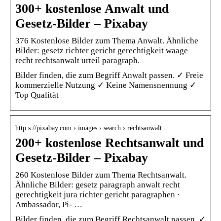
300+ kostenlose Anwalt und
Gesetz-Bilder – Pixabay
376 Kostenlose Bilder zum Thema Anwalt. Ähnliche
Bilder: gesetz richter gericht gerechtigkeit waage
recht rechtsanwalt urteil paragraph.
Bilder finden, die zum Begriff Anwalt passen. ✓ Freie
kommerzielle Nutzung ✓ Keine Namensnennung ✓
Top Qualität
http s://pixabay.com › images › search › rechtsanwalt
200+ kostenlose Rechtsanwalt und
Gesetz-Bilder – Pixabay
260 Kostenlose Bilder zum Thema Rechtsanwalt.
Ähnliche Bilder: gesetz paragraph anwalt recht
gerechtigkeit jura richter gericht paragraphen ·
Ambassador, Pi- …
Bilder finden, die zum Begriff Rechtsanwalt passen. ✓