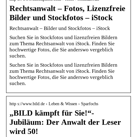
Rechtsanwalt – Fotos, Lizenzfreie
Bilder und Stockfotos – iStock
Rechtsanwalt – Bilder und Stockfotos – iStock
Suchen Sie in Stockfotos und lizenzfreien Bildern
zum Thema Rechtsanwalt von iStock. Finden Sie
hochwertige Fotos, die Sie anderswo vergeblich
suchen.
Suchen Sie in Stockfotos und lizenzfreien Bildern
zum Thema Rechtsanwalt von iStock. Finden Sie
hochwertige Fotos, die Sie anderswo vergeblich
suchen.
http s://www.bild.de › Leben & Wissen › Sparfochs
„BILD kämpft für Sie!“-
Jubiläum: Der Anwalt der Leser
wird 50!