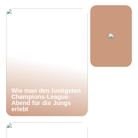
Wie man den lustigsten
Champions-League-
Abend für die Jungs
erlebt