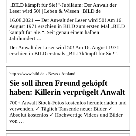
„BILD kämpft für Sie!“-Jubiläum: Der Anwalt der
Leser wird 50! | Leben & Wissen | BILD.de
16.08.2021 — Der Anwalt der Leser wird 50! Am 16.
August 1971 erschien in BILD zum ersten Mal „BILD
kämpft für Sie!“. Seit genau einem halben
Jahrhundert …
Der Anwalt der Leser wird 50! Am 16. August 1971
erschien in BILD erstmals „BILD kämpft für Sie!“.
http s://www.bild.de › News › Ausland
Sie soll ihren Freund geköpft
haben: Killerin verprügelt Anwalt
700+ Anwalt Stock-Fotos kostenlos herunterladen und
verwenden. ✓ Täglich Tausende neuer Bilder ✓
Absolut kostenlos ✓ Hochwertige Videos und Bilder
von …