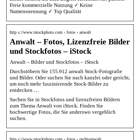
Freie kommerzielle Nutzung ✓ Keine
Namensnennung ✓ Top Qualität
http s://www.istockphoto.com › fotos › anwalt
Anwalt – Fotos, Lizenzfreie Bilder
und Stockfotos – iStock
Anwalt – Bilder und Stockfotos – iStock
Durchstöbern Sie 155.912 anwalt Stock-Fotografie
und Bilder. Oder suchen Sie nach kanzlei oder gericht,
um noch mehr faszinierende Stock-Bilder zu
entdecken …
Suchen Sie in Stockfotos und lizenzfreien Bildern
zum Thema Anwalt von iStock. Finden Sie
hochwertige Fotos, die Sie anderswo vergeblich
suchen.
http s://www.istockphoto.com › fotos › rechtsanwalt