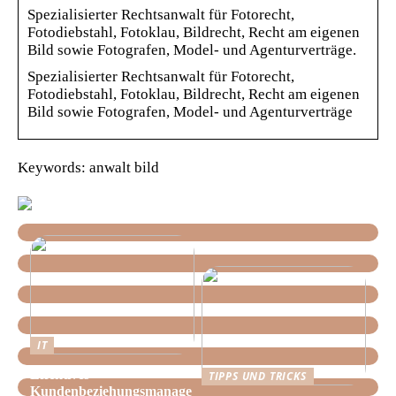
Spezialisierter Rechtsanwalt für Fotorecht,
Fotodiebstahl, Fotoklau, Bildrecht, Recht am eigenen
Bild sowie Fotografen, Model- und Agenturverträge.
Spezialisierter Rechtsanwalt für Fotorecht,
Fotodiebstahl, Fotoklau, Bildrecht, Recht am eigenen
Bild sowie Fotografen, Model- und Agenturverträge
Keywords: anwalt bild
IT
Effektives
TIPPS UND TRICKS
Kundenbeziehungsmanage