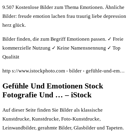
9.507 Kostenlose Bilder zum Thema Emotionen. Ähnliche
Bilder: freude emotion lachen frau traurig liebe depression
herz glück.
Bilder finden, die zum Begriff Emotionen passen. ✓ Freie
kommerzielle Nutzung ✓ Keine Namensnennung ✓ Top
Qualität
http s://www.istockphoto.com › bilder › gefühle-und-em…
Gefühle Und Emotionen Stock
Fotografie Und … – iStock
Auf dieser Seite finden Sie Bilder als klassische
Kunstdrucke, Kunstdrucke, Foto-Kunstdrucke,
Leinwandbilder, gerahmte Bilder, Glasbilder und Tapeten.