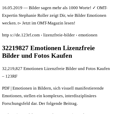
16.05.2019 — Bilder sagen mehr als 1000 Worte! ✓ OMT-
Expertin Stephanie Roller zeigt Dir, wie Bilder Emotionen
wecken. ▻ Jetzt im OMT-Magazin lesen!
http s://de.123rf.com › lizenzfreie-bilder › emotionen
32219827 Emotionen Lizenzfreie
Bilder und Fotos Kaufen
32,219,827 Emotionen Lizenzfreie Bilder und Fotos Kaufen
– 123RF
PDF | Emotionen in Bildern, sich visuell manifestierende
Emotionen, stellen ein komplexes, interdisziplinäres
Forschungsfeld dar. Der folgende Beitrag.