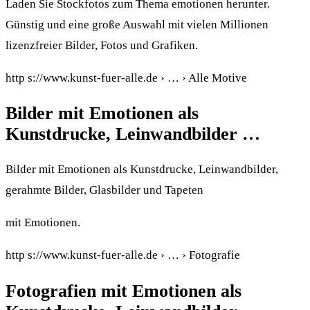
Laden Sie Stockfotos zum Thema emotionen herunter.
Günstig und eine große Auswahl mit vielen Millionen
lizenzfreier Bilder, Fotos und Grafiken.
http s://www.kunst-fuer-alle.de › … › Alle Motive
Bilder mit Emotionen als
Kunstdrucke, Leinwandbilder …
Bilder mit Emotionen als Kunstdrucke, Leinwandbilder,
gerahmte Bilder, Glasbilder und Tapeten
mit Emotionen.
http s://www.kunst-fuer-alle.de › … › Fotografie
Fotografien mit Emotionen als