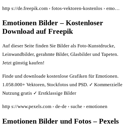
http s://de.freepik.com › fotos-vektoren-kostenlos › emo…
Emotionen Bilder – Kostenloser
Download auf Freepik
Auf dieser Seite finden Sie Bilder als Foto-Kunstdrucke,
Leinwandbilder, gerahmte Bilder, Glasbilder und Tapeten.
Jetzt günstig kaufen!
Finde und downloade kostenlose Grafiken für Emotionen.
1.058.000+ Vektoren, Stockfotos und PSD. ✓ Kommerzielle
Nutzung gratis ✓ Erstklassige Bilder
http s://www.pexels.com › de-de › suche › emotionen
Emotionen Bilder und Fotos – Pexels