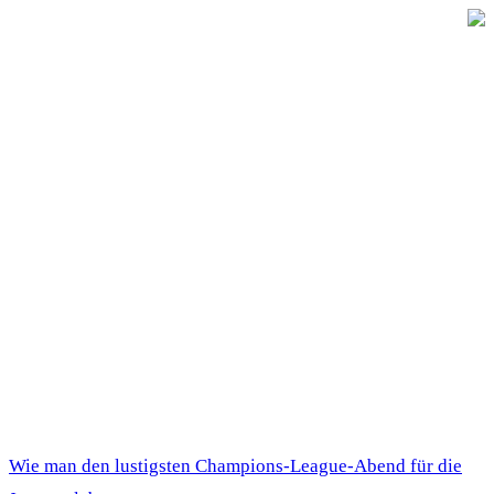
Wie man den lustigsten Champions-League-Abend für die