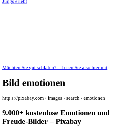
Jungs erlebt
Möchten Sie gut schlafen? – Lesen Sie also hier mit
Bild emotionen
http s://pixabay.com › images › search › emotionen
9.000+ kostenlose Emotionen und
Freude-Bilder – Pixabay