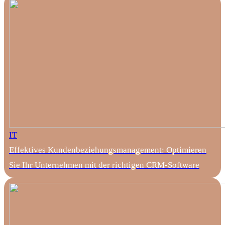
IT
Effektives Kundenbeziehungsmanagement: Optimieren
Sie Ihr Unternehmen mit der richtigen CRM-Software