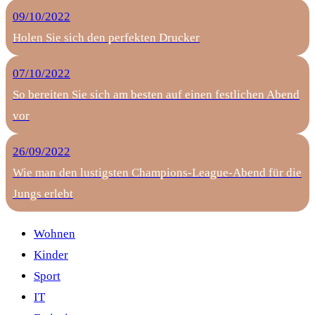
09/10/2022
Holen Sie sich den perfekten Drucker
07/10/2022
So bereiten Sie sich am besten auf einen festlichen Abend
vor
26/09/2022
Wie man den lustigsten Champions-League-Abend für die
Jungs erlebt
Wohnen
Kinder
Sport
IT