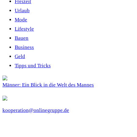
Freizeit
Urlaub
Mode
Lifestyle
Bauen
Business
Geld
Tipps und Tricks
Männer: Ein Blick in die Welt des Mannes
kooperation@onlinegruppe.de