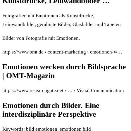
Kunstdrucke, Leinwandbilder …
Fotografien mit Emotionen als Kunstdrucke,
Leinwandbilder, gerahmte Bilder, Glasbilder und Tapeten
Bilder von Fotografie mit Emotionen.
http s://www.omt.de › content-marketing › emotionen-w…
Emotionen wecken durch Bildsprache
| OMT-Magazin
http s://www.researchgate.net › … › Visual Communication
Emotionen durch Bilder. Eine
interdisziplinäre Perspektive
Keywords: bild emotionen, emotionen bild