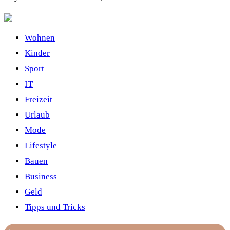
Wohnen
Kinder
Sport
IT
Freizeit
Urlaub
Mode
Lifestyle
Bauen
Business
Geld
Tipps und Tricks