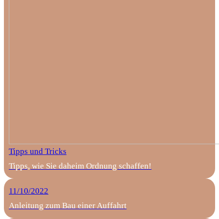
Tipps und Tricks
Tipps, wie Sie daheim Ordnung schaffen!
11/10/2022
Anleitung zum Bau einer Auffahrt