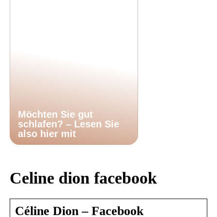
Möchten Sie gut
schlafen? – Lesen Sie
also hier mit
Celine dion facebook
Céline Dion – Facebook