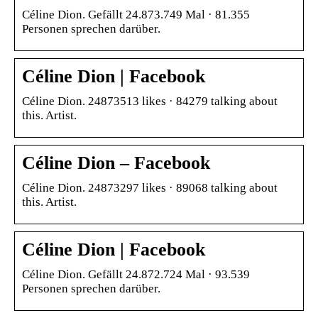
Céline Dion. Gefällt 24.873.749 Mal · 81.355
Personen sprechen darüber.
Céline Dion | Facebook
Céline Dion. 24873513 likes · 84279 talking about
this. Artist.
Céline Dion – Facebook
Céline Dion. 24873297 likes · 89068 talking about
this. Artist.
Céline Dion | Facebook
Céline Dion. Gefällt 24.872.724 Mal · 93.539
Personen sprechen darüber.