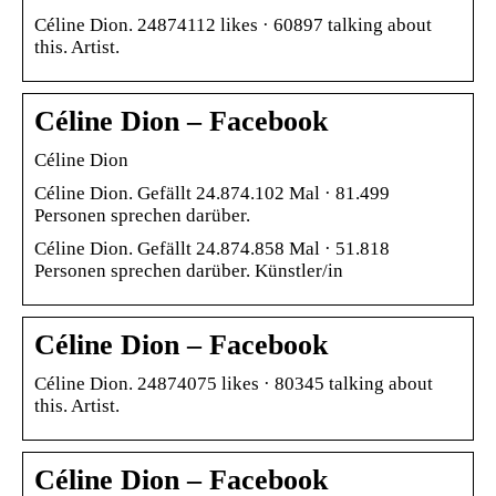
Céline Dion. 24874112 likes · 60897 talking about
this. Artist.
Céline Dion – Facebook
Céline Dion
Céline Dion. Gefällt 24.874.102 Mal · 81.499
Personen sprechen darüber.
Céline Dion. Gefällt 24.874.858 Mal · 51.818
Personen sprechen darüber. Künstler/in
Céline Dion – Facebook
Céline Dion. 24874075 likes · 80345 talking about
this. Artist.
Céline Dion – Facebook