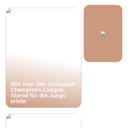
Wie man den lustigsten
Champions-League-
Abend für die Jungs
erlebt