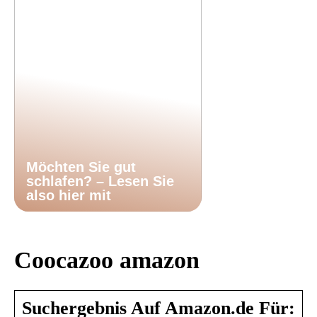
Möchten Sie gut
schlafen? – Lesen Sie
also hier mit
Coocazoo amazon
Suchergebnis Auf Amazon.de Für: