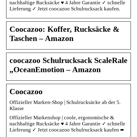
nachhaltige Rucksäcke ♥ 4 Jahre Garantie ✓ schnelle
Lieferung ✓ Jetzt coocazoo Schulrucksack kaufen.
Coocazoo: Koffer, Rucksäcke &
Taschen – Amazon
coocazoo Schulrucksack ScaleRale
„OceanEmotion – Amazon
Coocazoo
Offizieller Marken-Shop | Schulrucksäcke ab der 5.
Klasse
Offizieller Markenshop | coole, ergonomische &
nachhaltige Rucksäcke ♥ 4 Jahre Garantie ✓ schnelle
Lieferung ✓ Jetzt coocazoo Schulrucksack kaufen ➨