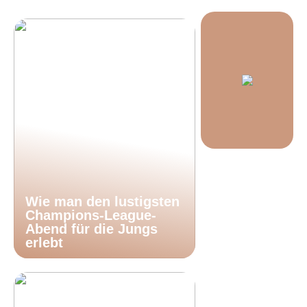
Wie man den lustigsten
Champions-League-
Abend für die Jungs
erlebt