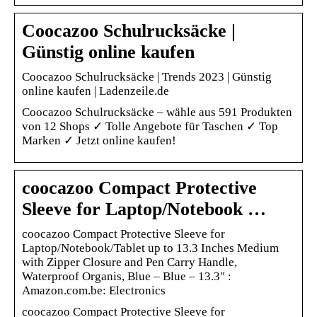
Coocazoo Schulrucksäcke |
Günstig online kaufen
Coocazoo Schulrucksäcke | Trends 2023 | Günstig
online kaufen | Ladenzeile.de
Coocazoo Schulrucksäcke – wähle aus 591 Produkten
von 12 Shops ✓ Tolle Angebote für Taschen ✓ Top
Marken ✓ Jetzt online kaufen!
coocazoo Compact Protective
Sleeve for Laptop/Notebook …
coocazoo Compact Protective Sleeve for
Laptop/Notebook/Tablet up to 13.3 Inches Medium
with Zipper Closure and Pen Carry Handle,
Waterproof Organis, Blue – Blue – 13.3″ :
Amazon.com.be: Electronics
coocazoo Compact Protective Sleeve for