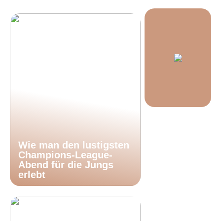
Wie man den lustigsten
Champions-League-
Abend für die Jungs
erlebt