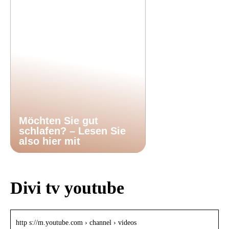
Möchten Sie gut
schlafen? – Lesen Sie
also hier mit
Divi tv youtube
http s://m.youtube.com › channel › videos