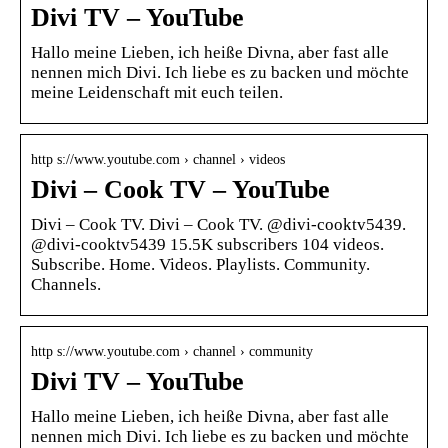
Divi TV – YouTube
Hallo meine Lieben, ich heiße Divna, aber fast alle
nennen mich Divi. Ich liebe es zu backen und möchte
meine Leidenschaft mit euch teilen.
http s://www.youtube.com › channel › videos
Divi – Cook TV – YouTube
Divi – Cook TV. Divi – Cook TV. @divi-cooktv5439.
@divi-cooktv5439 15.5K subscribers 104 videos.
Subscribe. Home. Videos. Playlists. Community.
Channels.
http s://www.youtube.com › channel › community
Divi TV – YouTube
Hallo meine Lieben, ich heiße Divna, aber fast alle
nennen mich Divi. Ich liebe es zu backen und möchte