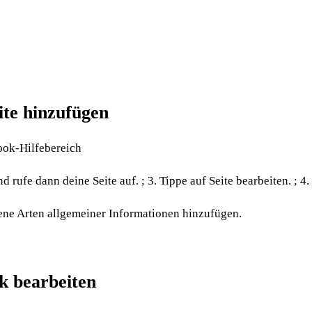
ite hinzufügen
ook-Hilfebereich
d rufe dann deine Seite auf. ; 3. Tippe auf Seite bearbeiten. ; 4
ene Arten allgemeiner Informationen hinzufügen.
k bearbeiten