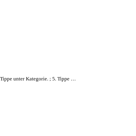
. Tippe unter Kategorie. ; 5. Tippe …