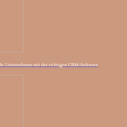
hr Unternehmen mit der richtigen CRM-Software