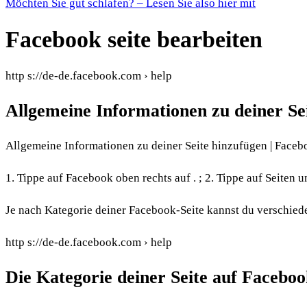
Möchten Sie gut schlafen? – Lesen Sie also hier mit
Facebook seite bearbeiten
http s://de-de.facebook.com › help
Allgemeine Informationen zu deiner Se
Allgemeine Informationen zu deiner Seite hinzufügen | Faceb
1. Tippe auf Facebook oben rechts auf . ; 2. Tippe auf Seiten un
Je nach Kategorie deiner Facebook-Seite kannst du verschied
http s://de-de.facebook.com › help
Die Kategorie deiner Seite auf Faceboo