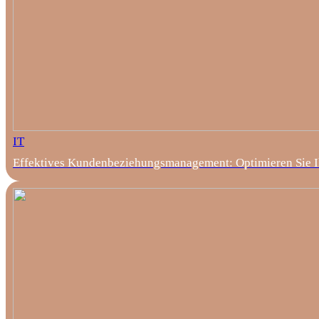
IT
Effektives Kundenbeziehungsmanagement: Optimieren Sie I