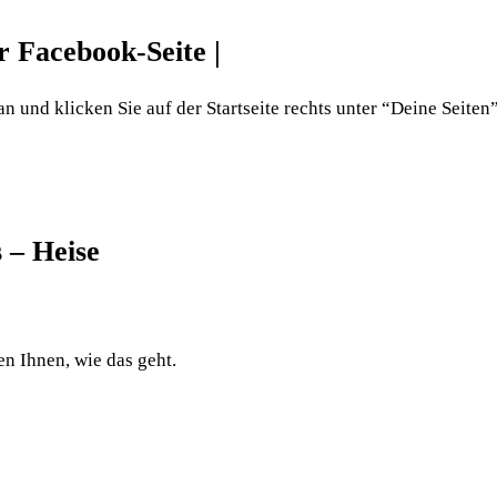
r Facebook-Seite |
und klicken Sie auf der Startseite rechts unter “Deine Seiten”
 – Heise
n Ihnen, wie das geht.