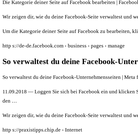
Die Kategorie deiner Seite auf Facebook bearbeiten | Faceboo
Wir zeigen dir, wie du deine Facebook-Seite verwaltest und w
Um die Kategorie deiner Seite auf Facebook zu bearbeiten, klic
http s://de-de.facebook.com › business › pages › manage
So verwaltest du deine Facebook-Unte
So verwaltest du deine Facebook-Unternehmensseiten | Meta 
11.09.2018 — Loggen Sie sich bei Facebook ein und klicken Si
den …
Wir zeigen dir, wie du deine Facebook-Seite verwaltest und w
http s://praxistipps.chip.de › Internet