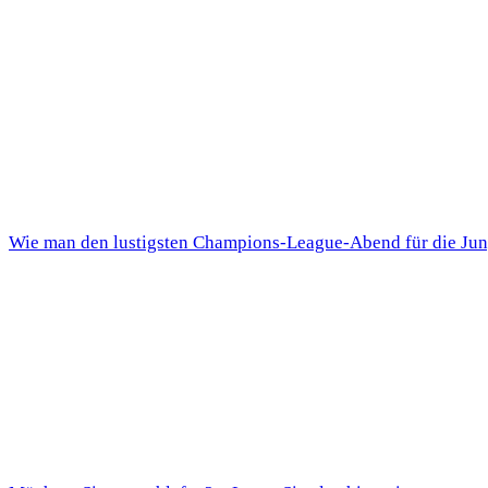
Wie man den lustigsten Champions-League-Abend für die Jun