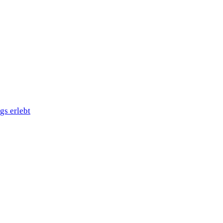
gs erlebt