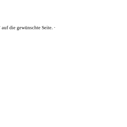
 auf die gewünschte Seite. ·