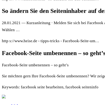
So ändern Sie den Seiteninhaber auf de
28.01.2021 — Kurzanleitung · Melden Sie sich bei Facebook an 
Wählen …
http s://www.heise.de › tipps-tricks › Facebook-Seite-um…
Facebook-Seite umbenennen – so geht’s
Facebook-Seite umbenennen – so geht’s
Sie möchten gern Ihre Facebook-Seite umbenennen? Wir zeige
Keywords: facebook seite bearbeiten, facebook seiteninfo