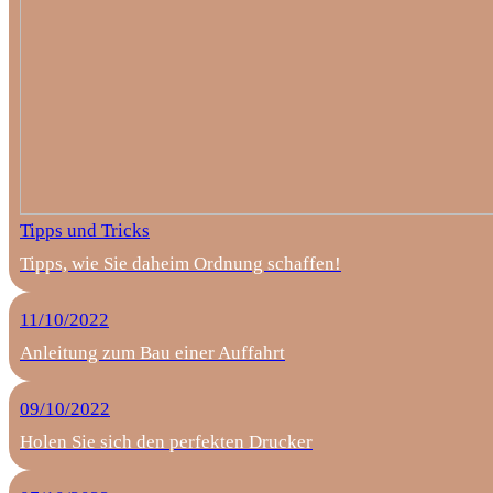
Tipps und Tricks
Tipps, wie Sie daheim Ordnung schaffen!
11/10/2022
Anleitung zum Bau einer Auffahrt
09/10/2022
Holen Sie sich den perfekten Drucker