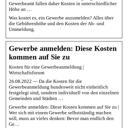
Gewerbeamt fallen daher Kosten in unterschiedlicher
Höhe an …
Was kostet es, ein Gewerbe anzumelden? Alles über
die Gebührenhöhe und den Kosten der Ab- und
Ummeldung.
Gewerbe anmelden: Diese Kosten
kommen auf Sie zu
Kosten für eine Gewerbeanmeldung |
Wirtschaftsforum
26.08.2022 — Da die Kosten für die
Gewerbeanmeldung bundesweit nicht einheitlich
festgelegt sind, sondern individuell von den einzelnen
Gemeinden und Städten …
Gewerbe anmelden: Diese Kosten kommen auf Sie zu |
Wer sich mit einem Gewerbe selbstständig machen
will, muss an vieles denken: Bevor man endlich den
Ge…