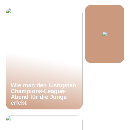
Wie man den lustigsten
Champions-League-
Abend für die Jungs
erlebt