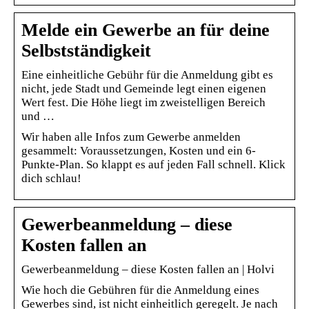
Melde ein Gewerbe an für deine
Selbstständigkeit
Eine einheitliche Gebühr für die Anmeldung gibt es
nicht, jede Stadt und Gemeinde legt einen eigenen
Wert fest. Die Höhe liegt im zweistelligen Bereich
und …
Wir haben alle Infos zum Gewerbe anmelden
gesammelt: Voraussetzungen, Kosten und ein 6-
Punkte-Plan. So klappt es auf jeden Fall schnell. Klick
dich schlau!
Gewerbeanmeldung – diese
Kosten fallen an
Gewerbeanmeldung – diese Kosten fallen an | Holvi
Wie hoch die Gebühren für die Anmeldung eines
Gewerbes sind, ist nicht einheitlich geregelt. Je nach