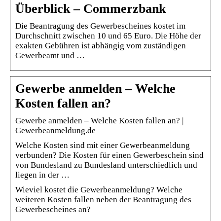
Überblick – Commerzbank
Die Beantragung des Gewerbescheines kostet im
Durchschnitt zwischen 10 und 65 Euro. Die Höhe der
exakten Gebühren ist abhängig vom zuständigen
Gewerbeamt und …
Gewerbe anmelden – Welche
Kosten fallen an?
Gewerbe anmelden – Welche Kosten fallen an? |
Gewerbeanmeldung.de
Welche Kosten sind mit einer Gewerbeanmeldung
verbunden? Die Kosten für einen Gewerbeschein sind
von Bundesland zu Bundesland unterschiedlich und
liegen in der …
Wieviel kostet die Gewerbeanmeldung? Welche
weiteren Kosten fallen neben der Beantragung des
Gewerbescheines an?