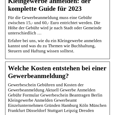
Kleingewerbe anmelden: der
komplette Guide für 2023
Für die Gewerbeanmeldung muss eine Gebühr
zwischen 15,- und 60,- Euro entrichtet werden. Die
Höhe der Gebühr wird je nach Stadt oder Gemeinde
unterschiedlich …
Erfahre bei uns, wie du ein Kleingewerbe anmelden
kannst und was du zu Themen wie Buchhaltung,
Steuern und Haftung wissen solltest.
Welche Kosten entstehen bei einer
Gewerbeanmeldung?
Gewerbeschein Gebühren und Kosten der
Gewerbeanmeldung Aktuell Gewerbe Anmelden
Gebühr Formular Gewerbeschein Beantragen Berlin
Kleingewerbe Anmelden Gewerbeamt
Einzelunternehmen Gründen Hamburg Köln München
Frankfurt Düsseldorf Stuttgart Leipzig Dresden