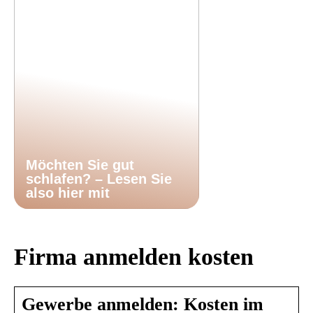
Möchten Sie gut
schlafen? – Lesen Sie
also hier mit
Firma anmelden kosten
Gewerbe anmelden: Kosten im