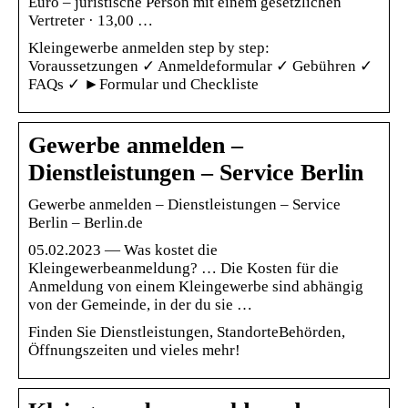
Euro – juristische Person mit einem gesetzlichen
Vertreter · 13,00 …
Kleingewerbe anmelden step by step:
Voraussetzungen ✓ Anmeldeformular ✓ Gebühren ✓
FAQs ✓ ►Formular und Checkliste
Gewerbe anmelden –
Dienstleistungen – Service Berlin
Gewerbe anmelden – Dienstleistungen – Service
Berlin – Berlin.de
05.02.2023 — Was kostet die
Kleingewerbeanmeldung? … Die Kosten für die
Anmeldung von einem Kleingewerbe sind abhängig
von der Gemeinde, in der du sie …
Finden Sie Dienstleistungen, StandorteBehörden,
Öffnungszeiten und vieles mehr!