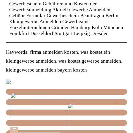
Gewerbeschein Gebühren und Kosten der
Gewerbeanmeldung Aktuell Gewerbe Anmelden
Gebühr Formular Gewerbeschein Beantragen Berlin
Kleingewerbe Anmelden Gewerbeamt
Einzelunternehmen Gründen Hamburg Köln München
Frankfurt Düsseldorf Stuttgart Leipzig Dresden
Keywords: firma anmelden kosten, was kostet ein
kleingewerbe anmelden, was kostet gewerbe anmelden,
kleingewerbe anmelden bayern kosten
IT