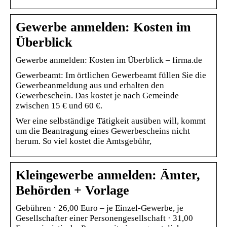
Gewerbe anmelden: Kosten im
Überblick
​​Gewerbe anmelden: Kosten im Überblick – firma.de
Gewerbeamt: Im örtlichen Gewerbeamt füllen Sie die
Gewerbeanmeldung aus und erhalten den
Gewerbeschein. Das kostet je nach Gemeinde
zwischen 15 € und 60 €.
​​Wer eine selbständige Tätigkeit ausüben will, kommt
um die Beantragung eines Gewerbescheins nicht
herum. So viel kostet die Amtsgebühr,
Kleingewerbe anmelden: Ämter,
Behörden + Vorlage
Gebühren · 26,00 Euro – je Einzel-Gewerbe, je
Gesellschafter einer Personengesellschaft · 31,00