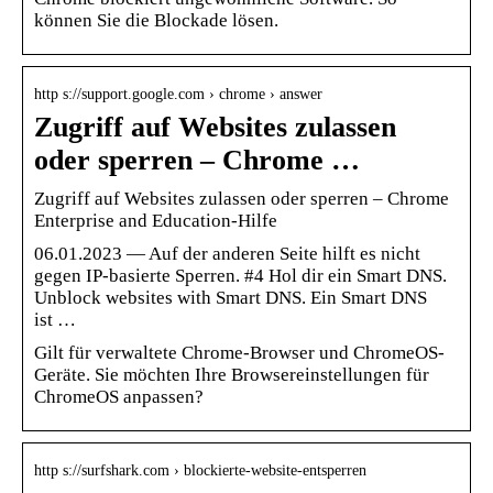
können Sie die Blockade lösen.
http s://support.google.com › chrome › answer
Zugriff auf Websites zulassen
oder sperren – Chrome …
Zugriff auf Websites zulassen oder sperren – Chrome
Enterprise and Education-Hilfe
06.01.2023 — Auf der anderen Seite hilft es nicht
gegen IP-basierte Sperren. #4 Hol dir ein Smart DNS.
Unblock websites with Smart DNS. Ein Smart DNS
ist …
Gilt für verwaltete Chrome-Browser und ChromeOS-
Geräte. Sie möchten Ihre Browsereinstellungen für
ChromeOS anpassen?
http s://surfshark.com › blockierte-website-entsperren