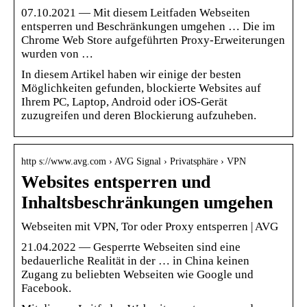
07.10.2021 — Mit diesem Leitfaden Webseiten
entsperren und Beschränkungen umgehen … Die im
Chrome Web Store aufgeführten Proxy-Erweiterungen
wurden von …
In diesem Artikel haben wir einige der besten
Möglichkeiten gefunden, blockierte Websites auf
Ihrem PC, Laptop, Android oder iOS-Gerät
zuzugreifen und deren Blockierung aufzuheben.
http s://www.avg.com › AVG Signal › Privatsphäre › VPN
Websites entsperren und
Inhaltsbeschränkungen umgehen
Webseiten mit VPN, Tor oder Proxy entsperren | AVG
21.04.2022 — Gesperrte Webseiten sind eine
bedauerliche Realität in der … in China keinen
Zugang zu beliebten Webseiten wie Google und
Facebook.