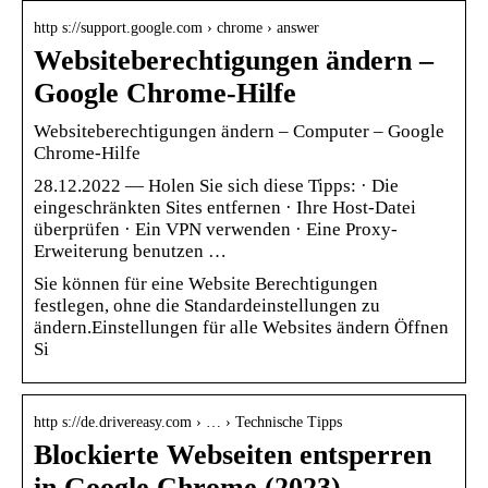
http s://support.google.com › chrome › answer
Websiteberechtigungen ändern –
Google Chrome-Hilfe
Websiteberechtigungen ändern – Computer – Google
Chrome-Hilfe
28.12.2022 — Holen Sie sich diese Tipps: · Die
eingeschränkten Sites entfernen · Ihre Host-Datei
überprüfen · Ein VPN verwenden · Eine Proxy-
Erweiterung benutzen …
Sie können für eine Website Berechtigungen
festlegen, ohne die Standardeinstellungen zu
ändern.Einstellungen für alle Websites ändern Öffnen
Si
http s://de.drivereasy.com › … › Technische Tipps
Blockierte Webseiten entsperren
in Google Chrome (2023)