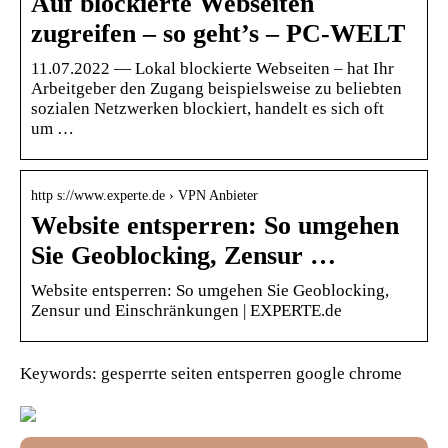
Auf blockierte Webseiten
zugreifen – so geht’s – PC-WELT
11.07.2022 — Lokal blockierte Webseiten – hat Ihr
Arbeitgeber den Zugang beispielsweise zu beliebten
sozialen Netzwerken blockiert, handelt es sich oft
um …
http s://www.experte.de › VPN Anbieter
Website entsperren: So umgehen
Sie Geoblocking, Zensur …
Website entsperren: So umgehen Sie Geoblocking,
Zensur und Einschränkungen | EXPERTE.de
Keywords: gesperrte seiten entsperren google chrome