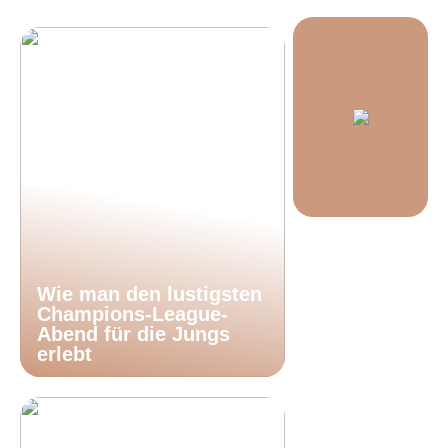
Wie man den lustigsten
Champions-League-
Abend für die Jungs
erlebt