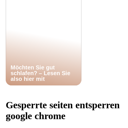
Möchten Sie gut
schlafen? – Lesen Sie
also hier mit
Gesperrte seiten entsperren
google chrome