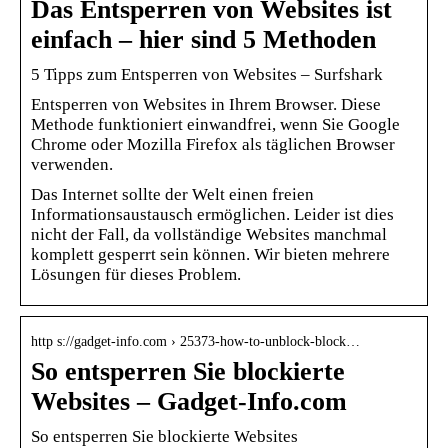
Das Entsperren von Websites ist
einfach – hier sind 5 Methoden
5 Tipps zum Entsperren von Websites – Surfshark
Entsperren von Websites in Ihrem Browser. Diese
Methode funktioniert einwandfrei, wenn Sie Google
Chrome oder Mozilla Firefox als täglichen Browser
verwenden.
Das Internet sollte der Welt einen freien
Informationsaustausch ermöglichen. Leider ist dies
nicht der Fall, da vollständige Websites manchmal
komplett gesperrt sein können. Wir bieten mehrere
Lösungen für dieses Problem.
http s://gadget-info.com › 25373-how-to-unblock-block…
So entsperren Sie blockierte
Websites – Gadget-Info.com
So entsperren Sie blockierte Websites