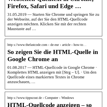
Firefox, Safari und Edge …
31.05.2019 — Starten Sie Chrome und springen Sie zu
der Webseite, auf der Sie den HTML-Quellcode
anzeigen möchten. Klicken Sie mit der rechten
Maustaste auf …
http s://www.thefastcode.com › de-eur › article › how-to…
So zeigen Sie die HTML-Quelle in
Google Chrome an
01.08.2017 — HTML-Quellcode in Google Chrome ·
Komplettes HTML anzeigen mit [Strg – U]. · Um den
Quellcode eines markierten Textes in Chrome
anzuschauen, …
http s://www.tippscout.de › Computer › Windows
HTML-Quellcode anzeigen – so