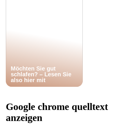
Möchten Sie gut
schlafen? – Lesen Sie
also hier mit
Google chrome quelltext
anzeigen