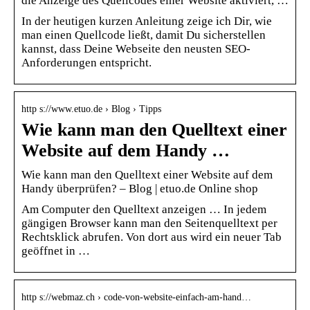
die Anzeige des Quellcodes einer Website aktiviert, …
In der heutigen kurzen Anleitung zeige ich Dir, wie
man einen Quellcode ließt, damit Du sicherstellen
kannst, dass Deine Webseite den neusten SEO-
Anforderungen entspricht.
http s://www.etuo.de › Blog › Tipps
Wie kann man den Quelltext einer
Website auf dem Handy …
Wie kann man den Quelltext einer Website auf dem
Handy überprüfen? – Blog | etuo.de Online shop
Am Computer den Quelltext anzeigen … In jedem
gängigen Browser kann man den Seitenquelltext per
Rechtsklick abrufen. Von dort aus wird ein neuer Tab
geöffnet in …
http s://webmaz.ch › code-von-website-einfach-am-hand…