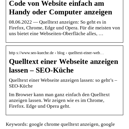
Code von Website einfach am
Handy oder Computer anzeigen
08.06.2022 — Quelltext anzeigen: So geht es in
Firefox, Chrome, Edge und Opera. Für die meisten von
uns bietet eine Webseiten-Oberfläche alles, …
http s://www.seo-kueche.de › blog › quelltext-einer-web…
Quelltext einer Webseite anzeigen
lassen – SEO-Küche
Quelltext einer Webseite anzeigen lassen: so geht’s –
SEO-Küche
Im Browser kann man ganz einfach den Quelltext
anzeigen lassen. Wir zeigen wie es im Chrome,
Firefox. Edge und Opera geht.
Keywords: google chrome quelltext anzeigen, google