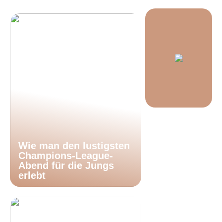
Wie man den lustigsten
Champions-League-
Abend für die Jungs
erlebt