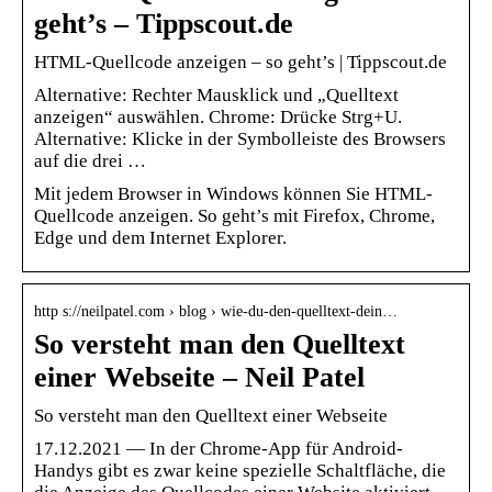
geht’s – Tippscout.de
HTML-Quellcode anzeigen – so geht’s | Tippscout.de
Alternative: Rechter Mausklick und „Quelltext
anzeigen“ auswählen. Chrome: Drücke Strg+U.
Alternative: Klicke in der Symbolleiste des Browsers
auf die drei …
Mit jedem Browser in Windows können Sie HTML-
Quellcode anzeigen. So geht’s mit Firefox, Chrome,
Edge und dem Internet Explorer.
http s://neilpatel.com › blog › wie-du-den-quelltext-dein…
So versteht man den Quelltext
einer Webseite – Neil Patel
So versteht man den Quelltext einer Webseite
17.12.2021 — In der Chrome-App für Android-
Handys gibt es zwar keine spezielle Schaltfläche, die