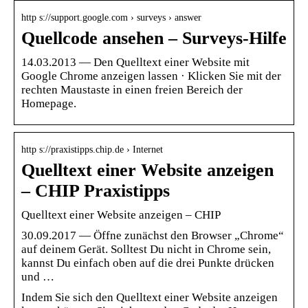
http s://support.google.com › surveys › answer
Quellcode ansehen – Surveys-Hilfe
14.03.2013 — Den Quelltext einer Website mit
Google Chrome anzeigen lassen · Klicken Sie mit der
rechten Maustaste in einen freien Bereich der
Homepage.
http s://praxistipps.chip.de › Internet
Quelltext einer Website anzeigen
– CHIP Praxistipps
Quelltext einer Website anzeigen – CHIP
30.09.2017 — Öffne zunächst den Browser „Chrome“
auf deinem Gerät. Solltest Du nicht in Chrome sein,
kannst Du einfach oben auf die drei Punkte drücken
und …
Indem Sie sich den Quelltext einer Website anzeigen