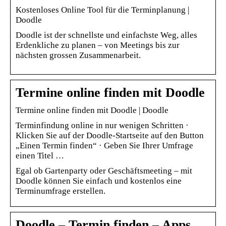
Kostenloses Online Tool für die Terminplanung |
Doodle
Doodle ist der schnellste und einfachste Weg, alles
Erdenkliche zu planen – von Meetings bis zur
nächsten grossen Zusammenarbeit.
Termine online finden mit Doodle
Termine online finden mit Doodle | Doodle
Terminfindung online in nur wenigen Schritten ·
Klicken Sie auf der Doodle-Startseite auf den Button
„Einen Termin finden“ · Geben Sie Ihrer Umfrage
einen Titel …
Egal ob Gartenparty oder Geschäftsmeeting – mit
Doodle können Sie einfach und kostenlos eine
Terminumfrage erstellen.
Doodle – Termin finden – Apps