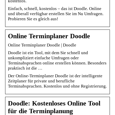
kostenlos.
Einfach, schnell, kostenlos – das ist Doodle. Online
und überall verfügbar erstellen Sie im Nu Umfragen.
Probieren Sie es gleich aus!
Online Terminplaner Doodle
Online Terminplaner Doodle | Doodle
Doodle ist ein Tool, mit dem Sie schnell und
unkompliziert einfache Umfragen oder
Terminabsprachen online erstellen können. Besonders
praktisch ist die …
Der Online-Terminplaner Doodle ist der intelligente
Zeitplaner für private und berufliche
Terminabsprachen. Kostenlos und ohne Registrierung.
Doodle: Kostenloses Online Tool
für die Terminplanung