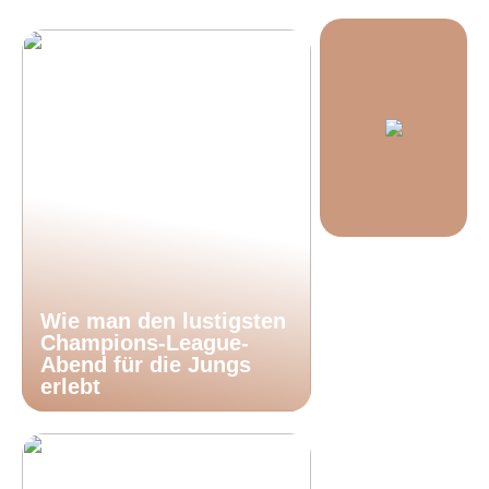
Wie man den lustigsten
Champions-League-
Abend für die Jungs
erlebt