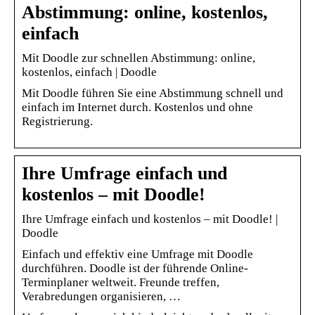
Abstimmung: online, kostenlos,
einfach
Mit Doodle zur schnellen Abstimmung: online,
kostenlos, einfach | Doodle
Mit Doodle führen Sie eine Abstimmung schnell und
einfach im Internet durch. Kostenlos und ohne
Registrierung.
Ihre Umfrage einfach und
kostenlos – mit Doodle!
Ihre Umfrage einfach und kostenlos – mit Doodle! |
Doodle
Einfach und effektiv eine Umfrage mit Doodle
durchführen. Doodle ist der führende Online-
Terminplaner weltweit. Freunde treffen,
Verabredungen organisieren, …