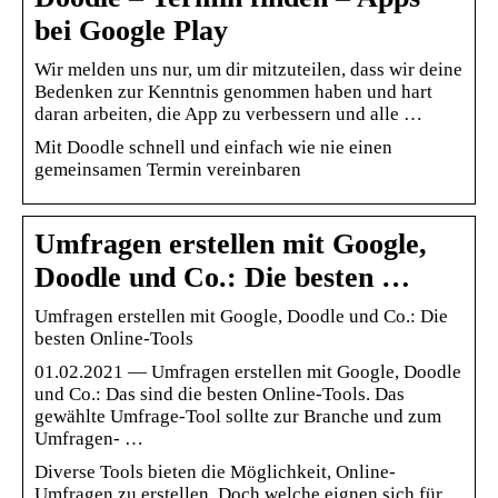
bei Google Play
Wir melden uns nur, um dir mitzuteilen, dass wir deine
Bedenken zur Kenntnis genommen haben und hart
daran arbeiten, die App zu verbessern und alle …
Mit Doodle schnell und einfach wie nie einen
gemeinsamen Termin vereinbaren
Umfragen erstellen mit Google,
Doodle und Co.: Die besten …
Umfragen erstellen mit Google, Doodle und Co.: Die
besten Online-Tools
01.02.2021 — Umfragen erstellen mit Google, Doodle
und Co.: Das sind die besten Online-Tools. Das
gewählte Umfrage-Tool sollte zur Branche und zum
Umfragen- …
Diverse Tools bieten die Möglichkeit, Online-
Umfragen zu erstellen. Doch welche eignen sich für