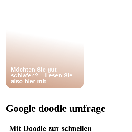
Möchten Sie gut
schlafen? – Lesen Sie
also hier mit
Google doodle umfrage
Mit Doodle zur schnellen