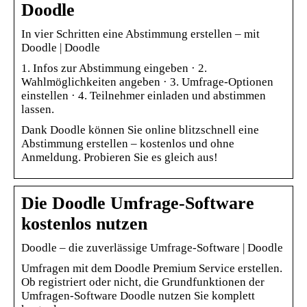
Doodle
In vier Schritten eine Abstimmung erstellen – mit
Doodle | Doodle
1. Infos zur Abstimmung eingeben · 2.
Wahlmöglichkeiten angeben · 3. Umfrage-Optionen
einstellen · 4. Teilnehmer einladen und abstimmen
lassen.
Dank Doodle können Sie online blitzschnell eine
Abstimmung erstellen – kostenlos und ohne
Anmeldung. Probieren Sie es gleich aus!
Die Doodle Umfrage-Software
kostenlos nutzen
Doodle – die zuverlässige Umfrage-Software | Doodle
Umfragen mit dem Doodle Premium Service erstellen.
Ob registriert oder nicht, die Grundfunktionen der
Umfragen-Software Doodle nutzen Sie komplett