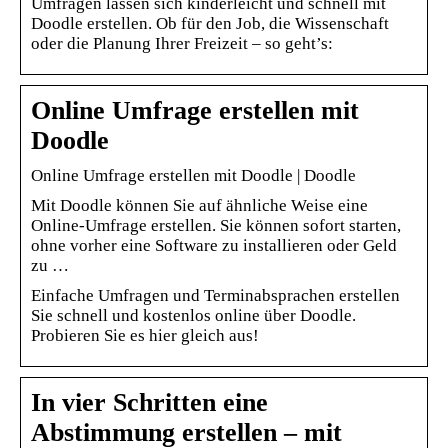
Umfragen lassen sich kinderleicht und schnell mit
Doodle erstellen. Ob für den Job, die Wissenschaft
oder die Planung Ihrer Freizeit – so geht’s:
Online Umfrage erstellen mit
Doodle
Online Umfrage erstellen mit Doodle | Doodle
Mit Doodle können Sie auf ähnliche Weise eine
Online-Umfrage erstellen. Sie können sofort starten,
ohne vorher eine Software zu installieren oder Geld
zu …
Einfache Umfragen und Terminabsprachen erstellen
Sie schnell und kostenlos online über Doodle.
Probieren Sie es hier gleich aus!
In vier Schritten eine
Abstimmung erstellen – mit