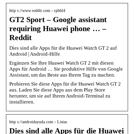
http s://www.reddit.com › rpbhl4
GT2 Sport – Google assistant
requiring Huawei phone … –
Reddit
Dies sind alle Apps für die Huawei Watch GT 2 auf
Android | Android-Hilfe
Ergänzen Sie Ihre Huawei Watch GT 2 mit diesen
Apps für Android … Sie produktive Hilfe von Google
Assistant, um das Beste aus Ihrem Tag zu machen.
Probieren Sie diese Apps für die Huawei Watch GT 2
aus. Laden Sie diese Apps aus dem Play Store
herunter, um sie auf Ihrem Android-Terminal zu
installieren.
http s://androidayuda.com › Listas
Dies sind alle Apps für die Huawei