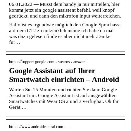
06.01.2022 — Musst dem handy ja nur mitteilen, hier
kommt jetzt ein google assistent befehl, weil knopf
gedrückt, und dann den mikrofon input weiterreichen.
Hallo,ist es irgendwie möglich den Google Sprachassi
auf dem GT2 zu nutzen?Ich meine ich habe da mal
was dazu gelesen finde es aber nicht mehr.Danke
für…
http s://support.google.com › wearos › answer
Google Assistant auf Ihrer
Smartwatch einrichten – Android
Warten Sie 15 Minuten und richten Sie dann Google
Assistant ein. Google Assistant ist auf ausgewählten
Smartwatches mit Wear OS 2 und 3 verfügbar. Ob Ihr
Gerät …
http s://www.androidcentral.com › …