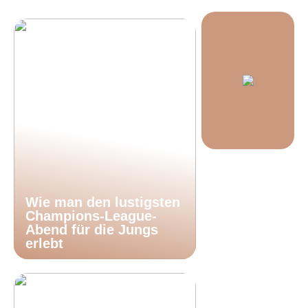
Wie man den lustigsten
Champions-League-
Abend für die Jungs
erlebt