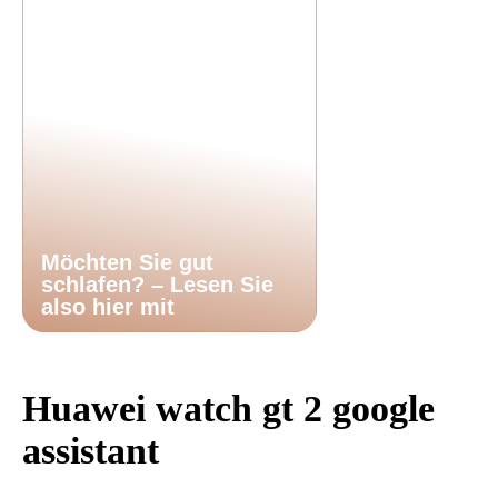
Möchten Sie gut
schlafen? – Lesen Sie
also hier mit
Huawei watch gt 2 google
assistant