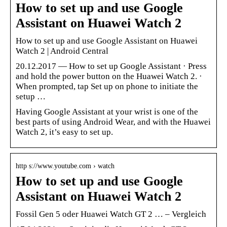
How to set up and use Google
Assistant on Huawei Watch 2
How to set up and use Google Assistant on Huawei
Watch 2 | Android Central
20.12.2017 — How to set up Google Assistant · Press
and hold the power button on the Huawei Watch 2. ·
When prompted, tap Set up on phone to initiate the
setup …
Having Google Assistant at your wrist is one of the
best parts of using Android Wear, and with the Huawei
Watch 2, it’s easy to set up.
http s://www.youtube.com › watch
How to set up and use Google
Assistant on Huawei Watch 2
Fossil Gen 5 oder Huawei Watch GT 2 … – Vergleich