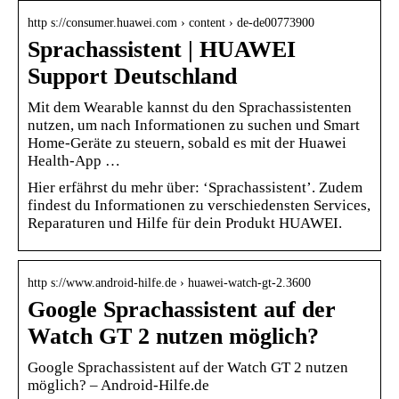
http s://consumer.huawei.com › content › de-de00773900
Sprachassistent | HUAWEI
Support Deutschland
Mit dem Wearable kannst du den Sprachassistenten
nutzen, um nach Informationen zu suchen und Smart
Home-Geräte zu steuern, sobald es mit der Huawei
Health-App …
Hier erfährst du mehr über: ‘Sprachassistent’. Zudem
findest du Informationen zu verschiedensten Services,
Reparaturen und Hilfe für dein Produkt HUAWEI.
http s://www.android-hilfe.de › huawei-watch-gt-2.3600
Google Sprachassistent auf der
Watch GT 2 nutzen möglich?
Google Sprachassistent auf der Watch GT 2 nutzen
möglich? – Android-Hilfe.de