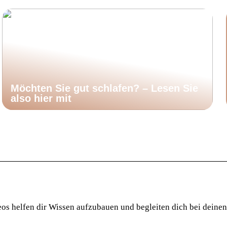
Möchten Sie gut schlafen? – Lesen Sie
also hier mit
os helfen dir Wissen aufzubauen und begleiten dich bei deinen