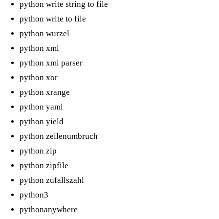
python write string to file
python write to file
python wurzel
python xml
python xml parser
python xor
python xrange
python yaml
python yield
python zeilenumbruch
python zip
python zipfile
python zufallszahl
python3
pythonanywhere