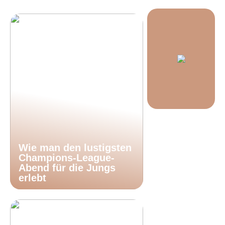
Wie man den lustigsten
Champions-League-
Abend für die Jungs
erlebt