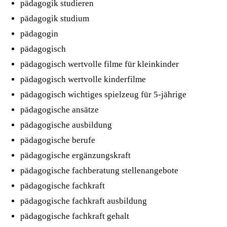
pädagogik studieren
pädagogik studium
pädagogin
pädagogisch
pädagogisch wertvolle filme für kleinkinder
pädagogisch wertvolle kinderfilme
pädagogisch wichtiges spielzeug für 5-jährige
pädagogische ansätze
pädagogische ausbildung
pädagogische berufe
pädagogische ergänzungskraft
pädagogische fachberatung stellenangebote
pädagogische fachkraft
pädagogische fachkraft ausbildung
pädagogische fachkraft gehalt