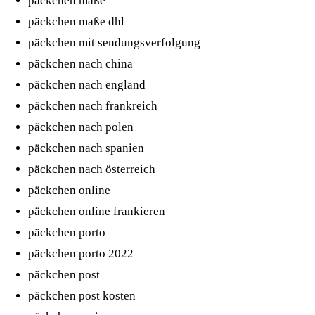
päckchen maße
päckchen maße dhl
päckchen mit sendungsverfolgung
päckchen nach china
päckchen nach england
päckchen nach frankreich
päckchen nach polen
päckchen nach spanien
päckchen nach österreich
päckchen online
päckchen online frankieren
päckchen porto
päckchen porto 2022
päckchen post
päckchen post kosten