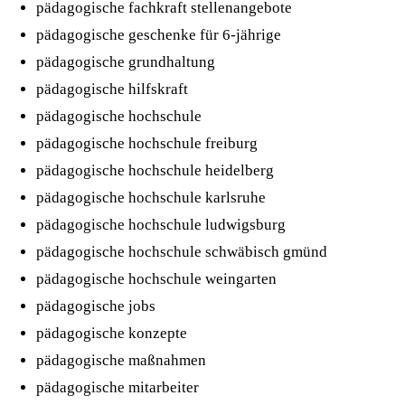
pädagogische fachkraft stellenangebote
pädagogische geschenke für 6-jährige
pädagogische grundhaltung
pädagogische hilfskraft
pädagogische hochschule
pädagogische hochschule freiburg
pädagogische hochschule heidelberg
pädagogische hochschule karlsruhe
pädagogische hochschule ludwigsburg
pädagogische hochschule schwäbisch gmünd
pädagogische hochschule weingarten
pädagogische jobs
pädagogische konzepte
pädagogische maßnahmen
pädagogische mitarbeiter