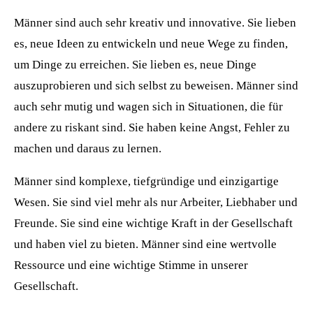
Männer sind auch sehr kreativ und innovative. Sie lieben
es, neue Ideen zu entwickeln und neue Wege zu finden,
um Dinge zu erreichen. Sie lieben es, neue Dinge
auszuprobieren und sich selbst zu beweisen. Männer sind
auch sehr mutig und wagen sich in Situationen, die für
andere zu riskant sind. Sie haben keine Angst, Fehler zu
machen und daraus zu lernen.
Männer sind komplexe, tiefgründige und einzigartige
Wesen. Sie sind viel mehr als nur Arbeiter, Liebhaber und
Freunde. Sie sind eine wichtige Kraft in der Gesellschaft
und haben viel zu bieten. Männer sind eine wertvolle
Ressource und eine wichtige Stimme in unserer
Gesellschaft.