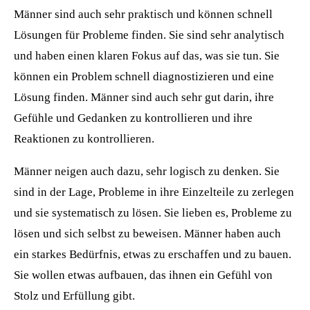
Männer sind auch sehr praktisch und können schnell
Lösungen für Probleme finden. Sie sind sehr analytisch
und haben einen klaren Fokus auf das, was sie tun. Sie
können ein Problem schnell diagnostizieren und eine
Lösung finden. Männer sind auch sehr gut darin, ihre
Gefühle und Gedanken zu kontrollieren und ihre
Reaktionen zu kontrollieren.
Männer neigen auch dazu, sehr logisch zu denken. Sie
sind in der Lage, Probleme in ihre Einzelteile zu zerlegen
und sie systematisch zu lösen. Sie lieben es, Probleme zu
lösen und sich selbst zu beweisen. Männer haben auch
ein starkes Bedürfnis, etwas zu erschaffen und zu bauen.
Sie wollen etwas aufbauen, das ihnen ein Gefühl von
Stolz und Erfüllung gibt.