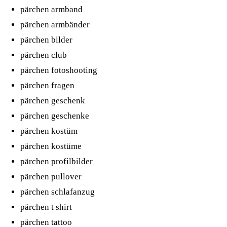
pärchen armband
pärchen armbänder
pärchen bilder
pärchen club
pärchen fotoshooting
pärchen fragen
pärchen geschenk
pärchen geschenke
pärchen kostüm
pärchen kostüme
pärchen profilbilder
pärchen pullover
pärchen schlafanzug
pärchen t shirt
pärchen tattoo