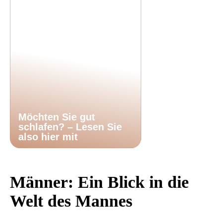
Möchten Sie gut
schlafen? – Lesen Sie
also hier mit
Männer: Ein Blick in die
Welt des Mannes