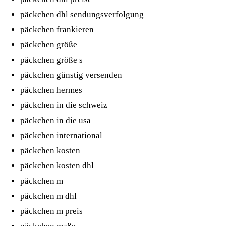
päckchen dhl sendungsverfolgung
päckchen frankieren
päckchen größe
päckchen größe s
päckchen günstig versenden
päckchen hermes
päckchen in die schweiz
päckchen in die usa
päckchen international
päckchen kosten
päckchen kosten dhl
päckchen m
päckchen m dhl
päckchen m preis