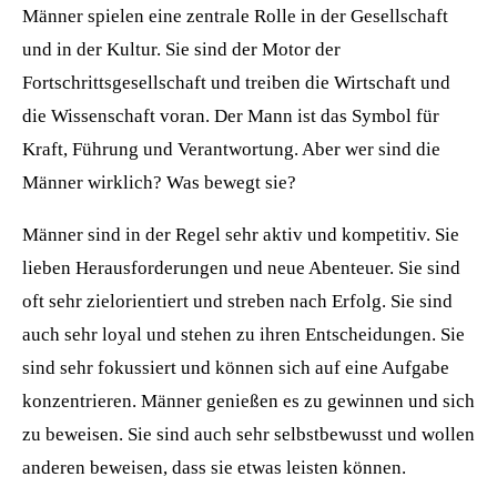
Männer spielen eine zentrale Rolle in der Gesellschaft
und in der Kultur. Sie sind der Motor der
Fortschrittsgesellschaft und treiben die Wirtschaft und
die Wissenschaft voran. Der Mann ist das Symbol für
Kraft, Führung und Verantwortung. Aber wer sind die
Männer wirklich? Was bewegt sie?
Männer sind in der Regel sehr aktiv und kompetitiv. Sie
lieben Herausforderungen und neue Abenteuer. Sie sind
oft sehr zielorientiert und streben nach Erfolg. Sie sind
auch sehr loyal und stehen zu ihren Entscheidungen. Sie
sind sehr fokussiert und können sich auf eine Aufgabe
konzentrieren. Männer genießen es zu gewinnen und sich
zu beweisen. Sie sind auch sehr selbstbewusst und wollen
anderen beweisen, dass sie etwas leisten können.