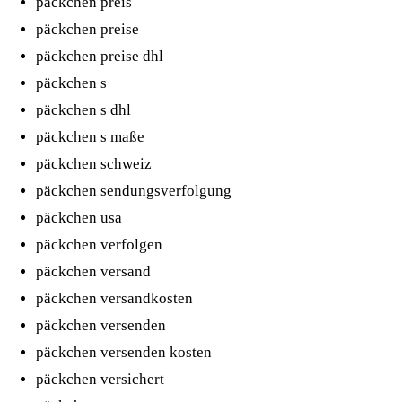
päckchen preis
päckchen preise
päckchen preise dhl
päckchen s
päckchen s dhl
päckchen s maße
päckchen schweiz
päckchen sendungsverfolgung
päckchen usa
päckchen verfolgen
päckchen versand
päckchen versandkosten
päckchen versenden
päckchen versenden kosten
päckchen versichert