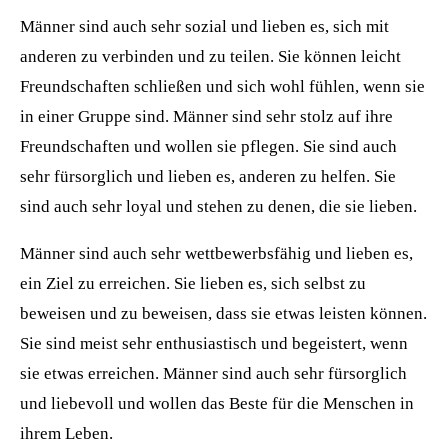
Männer sind auch sehr sozial und lieben es, sich mit
anderen zu verbinden und zu teilen. Sie können leicht
Freundschaften schließen und sich wohl fühlen, wenn sie
in einer Gruppe sind. Männer sind sehr stolz auf ihre
Freundschaften und wollen sie pflegen. Sie sind auch
sehr fürsorglich und lieben es, anderen zu helfen. Sie
sind auch sehr loyal und stehen zu denen, die sie lieben.
Männer sind auch sehr wettbewerbsfähig und lieben es,
ein Ziel zu erreichen. Sie lieben es, sich selbst zu
beweisen und zu beweisen, dass sie etwas leisten können.
Sie sind meist sehr enthusiastisch und begeistert, wenn
sie etwas erreichen. Männer sind auch sehr fürsorglich
und liebevoll und wollen das Beste für die Menschen in
ihrem Leben.