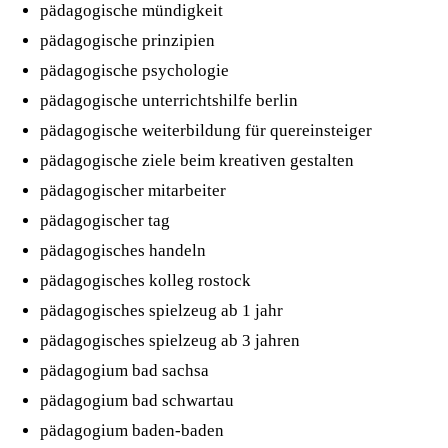
pädagogische mündigkeit
pädagogische prinzipien
pädagogische psychologie
pädagogische unterrichtshilfe berlin
pädagogische weiterbildung für quereinsteiger
pädagogische ziele beim kreativen gestalten
pädagogischer mitarbeiter
pädagogischer tag
pädagogisches handeln
pädagogisches kolleg rostock
pädagogisches spielzeug ab 1 jahr
pädagogisches spielzeug ab 3 jahren
pädagogium bad sachsa
pädagogium bad schwartau
pädagogium baden-baden