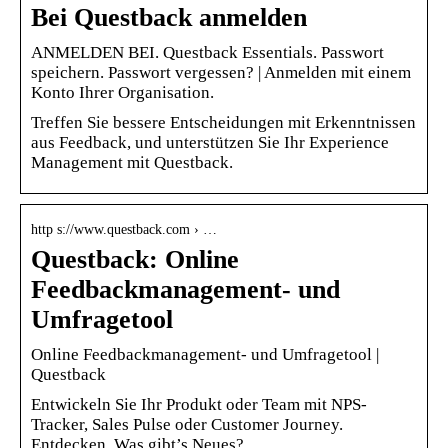
Bei Questback anmelden
ANMELDEN BEI. Questback Essentials. Passwort
speichern. Passwort vergessen? | Anmelden mit einem
Konto Ihrer Organisation.
Treffen Sie bessere Entscheidungen mit Erkenntnissen
aus Feedback, und unterstützen Sie Ihr Experience
Management mit Questback.
http s://www.questback.com › …
Questback: Online
Feedbackmanagement- und
Umfragetool
Online Feedbackmanagement- und Umfragetool |
Questback
Entwickeln Sie Ihr Produkt oder Team mit NPS-
Tracker, Sales Pulse oder Customer Journey.
Entdecken. Was gibt’s Neues?