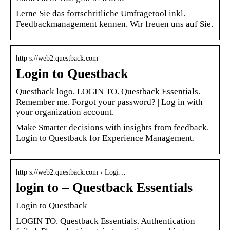
Lerne Sie das fortschritliche Umfragetool inkl.
Feedbackmanagement kennen. Wir freuen uns auf Sie.
http s://web2.questback.com
Login to Questback
Questback logo. LOGIN TO. Questback Essentials.
Remember me. Forgot your password? | Log in with
your organization account.
Make Smarter decisions with insights from feedback.
Login to Questback for Experience Management.
http s://web2.questback.com › Logi…
login to – Questback Essentials
Login to Questback
LOGIN TO. Questback Essentials. Authentication