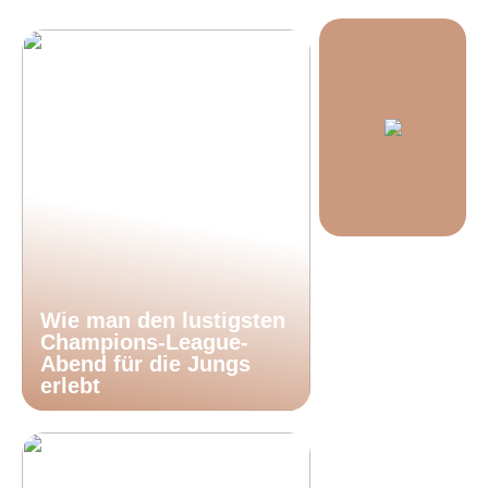
Wie man den lustigsten
Champions-League-
Abend für die Jungs
erlebt