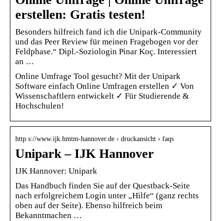
erstellen: Gratis testen!
Besonders hilfreich fand ich die Unipark-Community
und das Peer Review für meinen Fragebogen vor der
Feldphase.“ Dipl.-Soziologin Pinar Koç. Interessiert
an …
Online Umfrage Tool gesucht? Mit der Unipark
Software einfach Online Umfragen erstellen ✓ Von
Wissenschaftlern entwickelt ✓ Für Studierende &
Hochschulen!
http s://www.ijk.hmtm-hannover.de › druckansicht › faqs
Unipark – IJK Hannover
IJK Hannover: Unipark
Das Handbuch finden Sie auf der Questback-Seite
nach erfolgreichem Login unter „Hilfe“ (ganz rechts
oben auf der Seite). Ebenso hilfreich beim
Bekanntmachen …