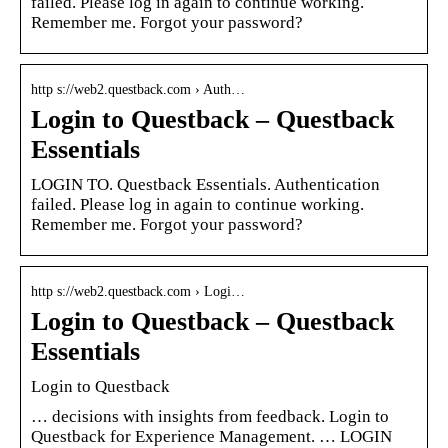
failed. Please log in again to continue working.
Remember me. Forgot your password?
http s://web2.questback.com › Auth…
Login to Questback – Questback
Essentials
LOGIN TO. Questback Essentials. Authentication
failed. Please log in again to continue working.
Remember me. Forgot your password?
http s://web2.questback.com › Logi…
Login to Questback – Questback
Essentials
Login to Questback
… decisions with insights from feedback. Login to
Questback for Experience Management. … LOGIN