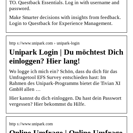
TO. Questback Essentials. Log in with username and
password.
Make Smarter decisions with insights from feedback.
Login to Questback for Experience Management.
http s://www.unipark.com › unipark-login
Unipark Login | Du möchtest Dich
einloggen? Hier lang!
Wo logge ich mich ein? Schön, dass du dich für das
Umfragetool EFS Survey entschieden hast: Im
Rahmen des Unipark-Programms bietet die Tivian XI
GmbH allen …
Hier kannst du dich einloggen. Du hast dein Passwort
vergessen? Hier bekommst du Hilfe.
http s://www.unipark.com
Online Umfrage | Online Umfrage