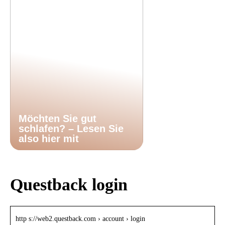
Möchten Sie gut
schlafen? – Lesen Sie
also hier mit
Questback login
http s://web2.questback.com › account › login