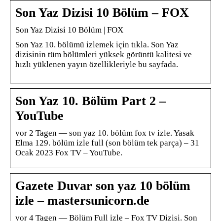
Son Yaz Dizisi 10 Bölüm – FOX
Son Yaz Dizisi 10 Bölüm | FOX
Son Yaz 10. bölümü izlemek için tıkla. Son Yaz
dizisinin tüm bölümleri yüksek görüntü kalitesi ve
hızlı yüklenen yayın özellikleriyle bu sayfada.
Son Yaz 10. Bölüm Part 2 –
YouTube
vor 2 Tagen — son yaz 10. bölüm fox tv izle. Yasak
Elma 129. bölüm izle full (son bölüm tek parça) – 31
Ocak 2023 Fox TV – YouTube.
Gazete Duvar son yaz 10 bölüm
izle – mastersunicorn.de
vor 4 Tagen — Bölüm Full izle – Fox TV Dizisi. Son