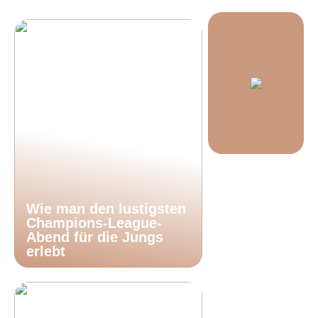
Wie man den lustigsten
Champions-League-
Abend für die Jungs
erlebt