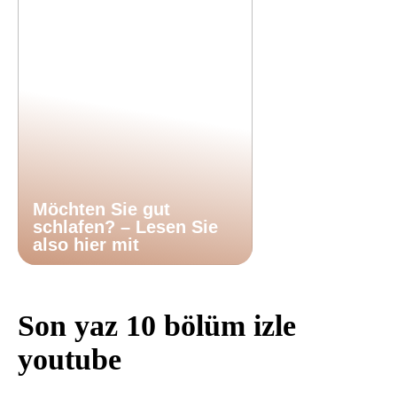
Möchten Sie gut
schlafen? – Lesen Sie
also hier mit
Son yaz 10 bölüm izle
youtube