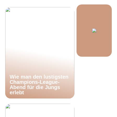
Wie man den lustigsten
Champions-League-
Abend für die Jungs
erlebt