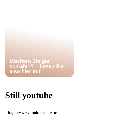
Möchten Sie gut
schlafen? – Lesen Sie
also hier mit
Still youtube
http s://www.youtube.com › watch