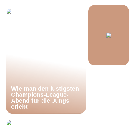
Wie man den lustigsten
Champions-League-
Abend für die Jungs
erlebt