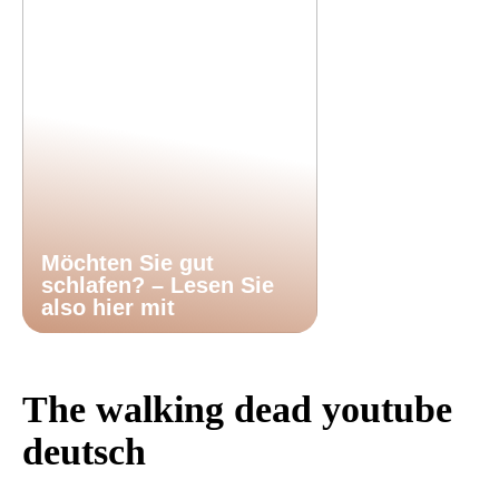
Möchten Sie gut
schlafen? – Lesen Sie
also hier mit
The walking dead youtube
deutsch