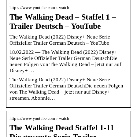
http s://www.youtube.com › watch
The Walking Dead – Staffel 1 –
Trailer Deutsch – YouTube
The Walking Dead (2022) Disney+ Neue Serie
Offizieller Trailer German Deutsch – YouTube
18.02.2022 — The Walking Dead (2022) Disney+
Neue Serie Offizieller Trailer German DeutschDie
neuen Folgen von The Walking Dead – jetzt nur auf
Disney+ …
The Walking Dead (2022) Disney+ Neue Serie
Offizieller Trailer German DeutschDie neuen Folgen
von The Walking Dead – jetzt nur auf Disney+
streamen. Abonnie…
http s://www.youtube.com › watch
The Walking Dead Staffel 1-11
Die gesamte Serie Trailer …