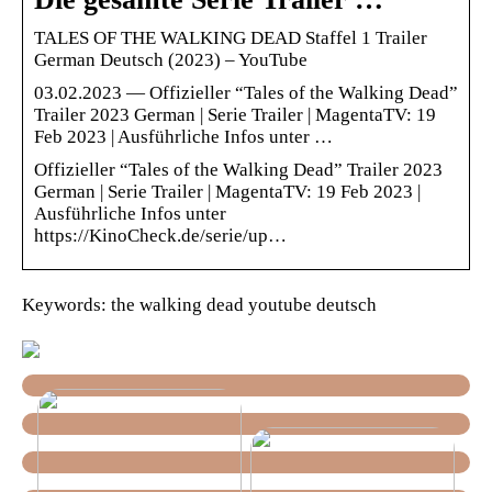
TALES OF THE WALKING DEAD Staffel 1 Trailer
German Deutsch (2023) – YouTube
03.02.2023 — Offizieller “Tales of the Walking Dead”
Trailer 2023 German | Serie Trailer | MagentaTV: 19
Feb 2023 | Ausführliche Infos unter …
Offizieller “Tales of the Walking Dead” Trailer 2023
German | Serie Trailer | MagentaTV: 19 Feb 2023 |
Ausführliche Infos unter
https://KinoCheck.de/serie/up…
Keywords: the walking dead youtube deutsch