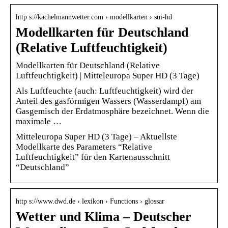
http s://kachelmannwetter.com › modellkarten › sui-hd
Modellkarten für Deutschland
(Relative Luftfeuchtigkeit)
Modellkarten für Deutschland (Relative
Luftfeuchtigkeit) | Mitteleuropa Super HD (3 Tage)
Als Luftfeuchte (auch: Luftfeuchtigkeit) wird der
Anteil des gasförmigen Wassers (Wasserdampf) am
Gasgemisch der Erdatmosphäre bezeichnet. Wenn die
maximale …
Mitteleuropa Super HD (3 Tage) – Aktuellste
Modellkarte des Parameters “Relative
Luftfeuchtigkeit” für den Kartenausschnitt
“Deutschland”
http s://www.dwd.de › lexikon › Functions › glossar
Wetter und Klima – Deutscher