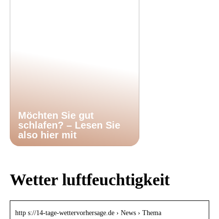
Möchten Sie gut
schlafen? – Lesen Sie
also hier mit
Wetter luftfeuchtigkeit
http s://14-tage-wettervorhersage.de › News › Thema