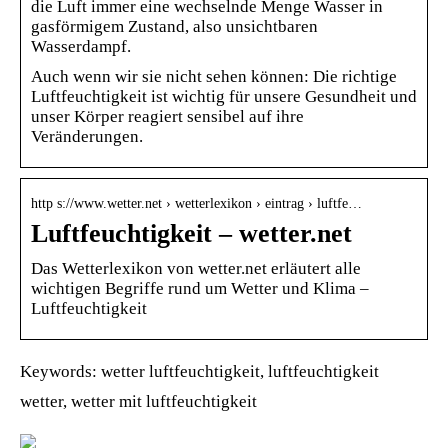
die Luft immer eine wechselnde Menge Wasser in
gasförmigem Zustand, also unsichtbaren
Wasserdampf.
Auch wenn wir sie nicht sehen können: Die richtige
Luftfeuchtigkeit ist wichtig für unsere Gesundheit und
unser Körper reagiert sensibel auf ihre
Veränderungen.
http s://www.wetter.net › wetterlexikon › eintrag › luftfe…
Luftfeuchtigkeit – wetter.net
Das Wetterlexikon von wetter.net erläutert alle
wichtigen Begriffe rund um Wetter und Klima –
Luftfeuchtigkeit
Keywords: wetter luftfeuchtigkeit, luftfeuchtigkeit
wetter, wetter mit luftfeuchtigkeit