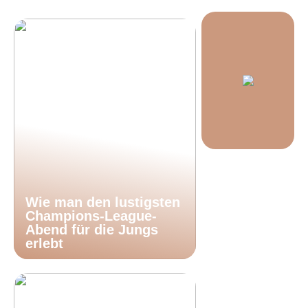
Wie man den lustigsten
Champions-League-
Abend für die Jungs
erlebt