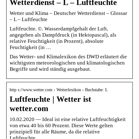
Wetterdienst – L – Luftfeuchte
Wetter und Klima – Deutscher Wetterdienst – Glossar
– L – Luftfeuchte
Luftfeuchte. ©. Wasserdampfgehalt der Luft,
angegeben als Dampfdruck (in Hektopascal), als
relative Feuchtigkeit (in Prozent), absolute
Feuchtigkeit (in …
Das Wetter- und Klimalexikon des DWD erläutert die
wichtigsten meteorologischen und klimatologischen
Begriffe und wird ständig ausgebaut.
http s://www.wetter.com › Wetterlexikon › Buchstabe: L
Luftfeuchte | Wetter ist
wetter.com
10.02.2020 — Ideal ist eine relative Luftfeuchtigkeit
von etwa 40 bis 60 Prozent. Diese Werte gelten
prinzipiell für alle Räume, da die relative
Luftfeuchte …