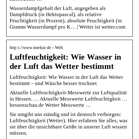
Wasserdampfgehalt der Luft, angegeben als
Dampfdruck (in Hektopascal), als relative
Feuchtigkeit (in Prozent), absolute Feuchtigkeit (in
Gramm Wasserdampf pro K… | Wetter ist wetter.com
http s://www.merkur.de › Welt
Luftfeuchtigkeit: Wie Wasser in
der Luft das Wetter bestimmt
Luftfeuchtigkeit: Wie Wasser in der Luft das Wetter
bestimmt – und Wäsche besser trocknet
Aktuelle Luftfeuchtigkeit-Messwerte zur Luftqualität
in Hessen. … Aktuelle Messwerte Luftfeuchtigkeit …
hessenschau.de Wetter Messwerte …
Sie umgibt uns ständig und ist dennoch verborgen:
Luftfeuchtigkeit (Wetter). Hier erfahren Sie alles, was
sie über die unsichtbare Größe in unserer Luft wissen
müssen.