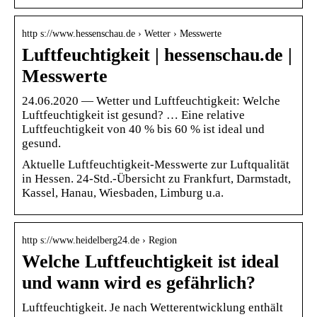
http s://www.hessenschau.de › Wetter › Messwerte
Luftfeuchtigkeit | hessenschau.de |
Messwerte
24.06.2020 — Wetter und Luftfeuchtigkeit: Welche
Luftfeuchtigkeit ist gesund? … Eine relative
Luftfeuchtigkeit von 40 % bis 60 % ist ideal und
gesund.
Aktuelle Luftfeuchtigkeit-Messwerte zur Luftqualität
in Hessen. 24-Std.-Übersicht zu Frankfurt, Darmstadt,
Kassel, Hanau, Wiesbaden, Limburg u.a.
http s://www.heidelberg24.de › Region
Welche Luftfeuchtigkeit ist ideal
und wann wird es gefährlich?
Luftfeuchtigkeit. Je nach Wetterentwicklung enthält