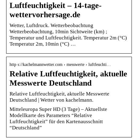
Luftfeuchtigkeit – 14-tage-
wettervorhersage.de
Wetter, Luftdruck. Wetterbeobachtung
Wetterbeobachtung, 10min Sichtweite (km) ;
Temperatur und Luftfeuchtigkeit. Temperatur 2m (°C)
Temperatur 2m, 10min (°C) …
http s://kachelmannwetter.com › messwerte › luftfeuchti…
Relative Luftfeuchtigkeit, aktuelle
Messwerte Deutschland
Relative Luftfeuchtigkeit, aktuelle Messwerte
Deutschland | Wetter von kachelmann.
Mitteleuropa Super HD (3 Tage) – Aktuellste
Modellkarte des Parameters “Relative
Luftfeuchtigkeit” für den Kartenausschnitt
“Deutschland”