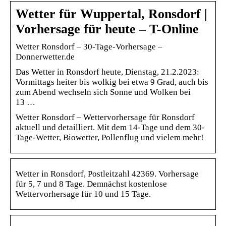
Wetter für Wuppertal, Ronsdorf |
Vorhersage für heute – T-Online
Wetter Ronsdorf – 30-Tage-Vorhersage –
Donnerwetter.de
Das Wetter in Ronsdorf heute, Dienstag, 21.2.2023:
Vormittags heiter bis wolkig bei etwa 9 Grad, auch bis
zum Abend wechseln sich Sonne und Wolken bei
13 …
Wetter Ronsdorf – Wettervorhersage für Ronsdorf
aktuell und detailliert. Mit dem 14-Tage und dem 30-
Tage-Wetter, Biowetter, Pollenflug und vielem mehr!
Wetter in Ronsdorf, Postleitzahl 42369. Vorhersage
für 5, 7 und 8 Tage. Demnächst kostenlose
Wettervorhersage für 10 und 15 Tage.