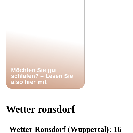
Möchten Sie gut
schlafen? – Lesen Sie
also hier mit
Wetter ronsdorf
Wetter Ronsdorf (Wuppertal): 16