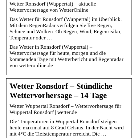
Wetter Ronsdorf (Wuppertal) – aktuelle
Wettervorhersage von WetterOnline
Das Wetter für Ronsdorf (Wuppertal) im Überblick.
Mit dem RegenRadar verfolgen Sie live Regen,
Schnee und Wolken. Ob Regen, Wind, Regenrisiko,
Temperatur oder …
Das Wetter in Ronsdorf (Wuppertal) –
Wettervorhersage für heute, morgen und die
kommenden Tage mit Wetterbericht und Regenradar
von wetteronline.de
Wetter Ronsdorf – Stündliche
Wettervorhersage – 14 Tage
Wetter Wuppertal Ronsdorf – Wettervorhersage für
Wuppertal Ronsdorf | wetter.de
Die Temperaturen in Wuppertal Ronsdorf steigen
heute maximal auf 8 Grad Celsius. In der Nacht wird
mit 4°C die Tiefsttemperatur erreicht. Die …