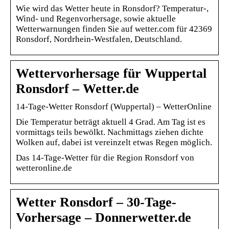
Wie wird das Wetter heute in Ronsdorf? Temperatur-,
Wind- und Regenvorhersage, sowie aktuelle
Wetterwarnungen finden Sie auf wetter.com für 42369
Ronsdorf, Nordrhein-Westfalen, Deutschland.
Wettervorhersage für Wuppertal
Ronsdorf – Wetter.de
14-Tage-Wetter Ronsdorf (Wuppertal) – WetterOnline
Die Temperatur beträgt aktuell 4 Grad. Am Tag ist es
vormittags teils bewölkt. Nachmittags ziehen dichte
Wolken auf, dabei ist vereinzelt etwas Regen möglich.
Das 14-Tage-Wetter für die Region Ronsdorf von
wetteronline.de
Wetter Ronsdorf – 30-Tage-
Vorhersage – Donnerwetter.de