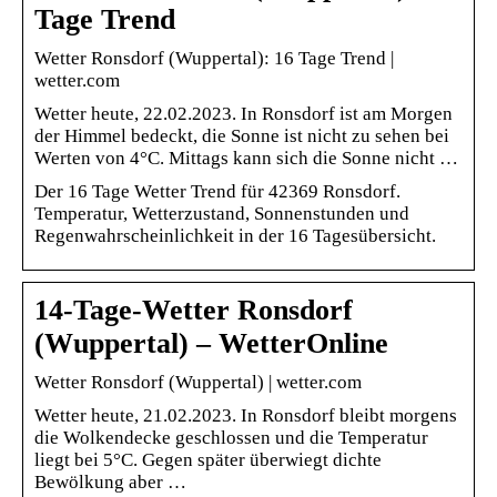
Tage Trend
Wetter Ronsdorf (Wuppertal): 16 Tage Trend |
wetter.com
Wetter heute, 22.02.2023. In Ronsdorf ist am Morgen
der Himmel bedeckt, die Sonne ist nicht zu sehen bei
Werten von 4°C. Mittags kann sich die Sonne nicht …
Der 16 Tage Wetter Trend für 42369 Ronsdorf.
Temperatur, Wetterzustand, Sonnenstunden und
Regenwahrscheinlichkeit in der 16 Tagesübersicht.
14-Tage-Wetter Ronsdorf
(Wuppertal) – WetterOnline
Wetter Ronsdorf (Wuppertal) | wetter.com
Wetter heute, 21.02.2023. In Ronsdorf bleibt morgens
die Wolkendecke geschlossen und die Temperatur
liegt bei 5°C. Gegen später überwiegt dichte
Bewölkung aber …