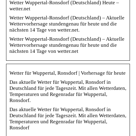
Wetter Wuppertal-Ronsdorf (Deutschland) Heute –
wetter.net
Wetter Wuppertal-Ronsdorf (Deutschland) – Aktuelle
Wettervorhersage stundengenau für heute und die
nächsten 14 Tage von wetter.net.
Wetter Wuppertal-Ronsdorf (Deutschland) – Aktuelle
Wettervorhersage stundengenau für heute und die
nächsten 14 Tage von wetter.net
Wetter für Wuppertal, Ronsdorf | Vorhersage für heute
Das aktuelle Wetter für Wuppertal, Ronsdorf in
Deutschland für jede Tageszeit. Mit allen Wetterdaten,
Temperaturen und Regenradar für Wuppertal,
Ronsdorf.
Das aktuelle Wetter für Wuppertal, Ronsdorf in
Deutschland für jede Tageszeit. Mit allen Wetterdaten,
Temperaturen und Regenradar für Wuppertal,
Ronsdorf