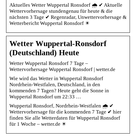
Aktuelles Wetter Wuppertal Ronsdorf 🌧️ ✔ Aktuelle
Wettervorhersage stundengenau für heute & die
nächsten 3 Tage ✔ Regenradar, Unwettervorhersage &
Wetterbericht Wuppertal Ronsdorf ☀
Wetter Wuppertal-Ronsdorf
(Deutschland) Heute
Wetter Wuppertal Ronsdorf 7 Tage –
Wettervorhersage Wuppertal Ronsdorf | wetter.de
Wie wird das Wetter in Wuppertal Ronsdorf
Nordrhein-Westfalen, Deutschland, in den
kommenden 7 Tagen? Heute geht die Sonne in
Wuppertal Ronsdorf um 22:33 …
Wuppertal Ronsdorf, Nordrhein-Westfalen 🌧️ ✔
Wettervorhersage für die kommenden 7 Tage ✔ hier
finden Sie alle Wetterdaten für Wuppertal Ronsdorf
für 1 Woche – wetter.de ☀