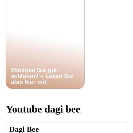
Möchten Sie gut
schlafen? – Lesen Sie
also hier mit
Youtube dagi bee
Dagi Bee