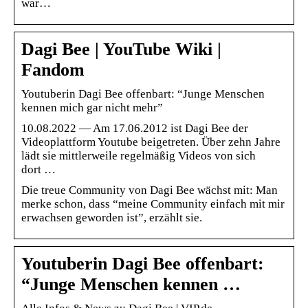
war…
Dagi Bee | YouTube Wiki |
Fandom
Youtuberin Dagi Bee offenbart: “Junge Menschen
kennen mich gar nicht mehr”
10.08.2022 — Am 17.06.2012 ist Dagi Bee der
Videoplattform Youtube beigetreten. Über zehn Jahre
lädt sie mittlerweile regelmäßig Videos von sich
dort …
Die treue Community von Dagi Bee wächst mit: Man
merke schon, dass “meine Community einfach mit mir
erwachsen geworden ist”, erzählt sie.
Youtuberin Dagi Bee offenbart:
“Junge Menschen kennen …