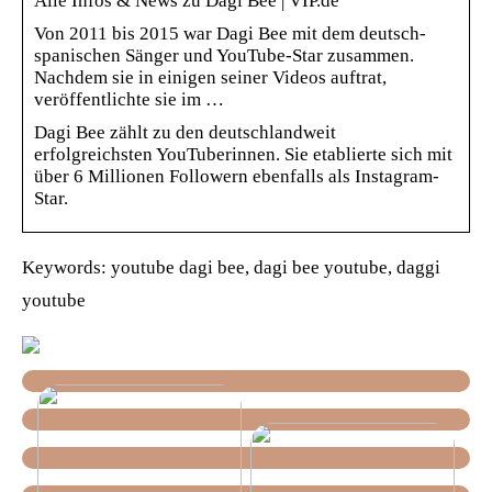
Alle Infos & News zu Dagi Bee | VIP.de
Von 2011 bis 2015 war Dagi Bee mit dem deutsch-
spanischen Sänger und YouTube-Star zusammen.
Nachdem sie in einigen seiner Videos auftrat,
veröffentlichte sie im …
Dagi Bee zählt zu den deutschlandweit
erfolgreichsten YouTuberinnen. Sie etablierte sich mit
über 6 Millionen Followern ebenfalls als Instagram-
Star.
Keywords: youtube dagi bee, dagi bee youtube, daggi
youtube