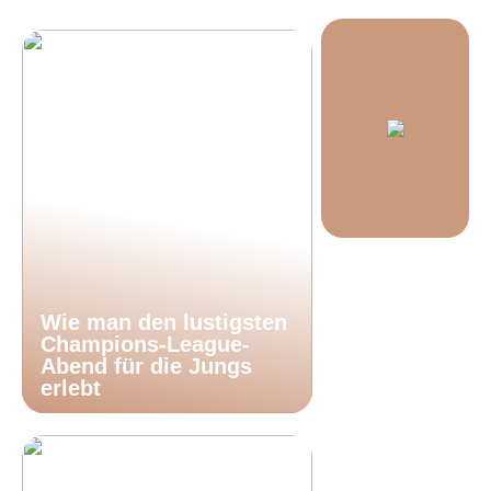
Wie man den lustigsten
Champions-League-
Abend für die Jungs
erlebt