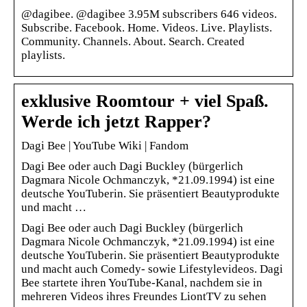
@dagibee. @dagibee 3.95M subscribers 646 videos.
Subscribe. Facebook. Home. Videos. Live. Playlists.
Community. Channels. About. Search. Created
playlists.
exklusive Roomtour + viel Spaß.
Werde ich jetzt Rapper?
Dagi Bee | YouTube Wiki | Fandom
Dagi Bee oder auch Dagi Buckley (bürgerlich
Dagmara Nicole Ochmanczyk, *21.09.1994) ist eine
deutsche YouTuberin. Sie präsentiert Beautyprodukte
und macht …
Dagi Bee oder auch Dagi Buckley (bürgerlich
Dagmara Nicole Ochmanczyk, *21.09.1994) ist eine
deutsche YouTuberin. Sie präsentiert Beautyprodukte
und macht auch Comedy- sowie Lifestylevideos. Dagi
Bee startete ihren YouTube-Kanal, nachdem sie in
mehreren Videos ihres Freundes LiontTV zu sehen