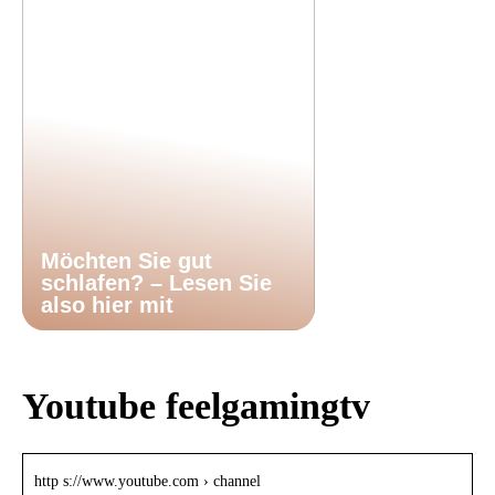
Möchten Sie gut
schlafen? – Lesen Sie
also hier mit
Youtube feelgamingtv
http s://www.youtube.com › channel