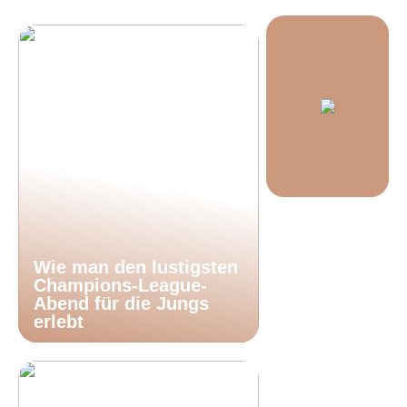
Wie man den lustigsten
Champions-League-
Abend für die Jungs
erlebt