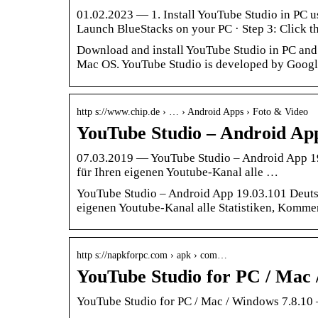
01.02.2023 — 1. Install YouTube Studio in PC us
Launch BlueStacks on your PC · Step 3: Click 
Download and install YouTube Studio in PC and
Mac OS. YouTube Studio is developed by Google
http s://www.chip.de › … › Android Apps › Foto & Video
YouTube Studio – Android Ap
07.03.2019 — YouTube Studio – Android App 19
für Ihren eigenen Youtube-Kanal alle …
YouTube Studio – Android App 19.03.101 Deuts
eigenen Youtube-Kanal alle Statistiken, Komme
http s://napkforpc.com › apk › com…
YouTube Studio for PC / Mac 
YouTube Studio for PC / Mac / Windows 7.8.10