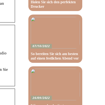
Holen Sie sich den perfekten
can
Drucker
07/10/2022
udio
So bereiten Sie sich am besten
auf einen festlichen Abend vor
n Sie
26/09/2022