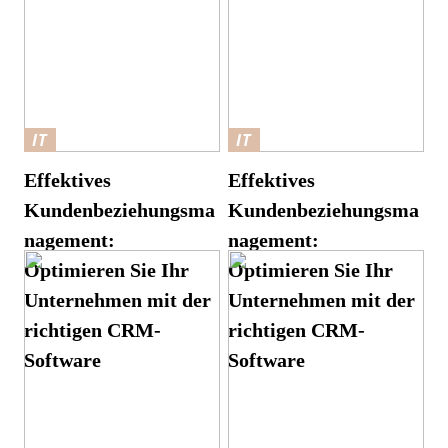
IT
IT
Effektives
Effektives
Kundenbeziehungsma
Kundenbeziehungsma
nagement:
nagement:
Optimieren Sie Ihr
Optimieren Sie Ihr
Unternehmen mit der
Unternehmen mit der
richtigen CRM-
richtigen CRM-
Software
Software