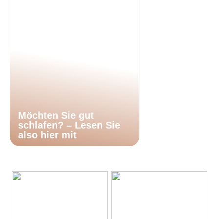
Möchten Sie gut
schlafen? – Lesen Sie
also hier mit