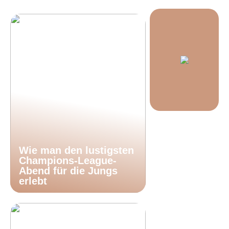
Wie man den lustigsten
Champions-League-
Abend für die Jungs
erlebt