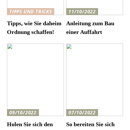
TIPPS UND TRICKS
11/10/2022
Tipps, wie Sie daheim
Anleitung zum Bau
Ordnung schaffen!
einer Auffahrt
09/10/2022
07/10/2022
Holen Sie sich den
So bereiten Sie sich