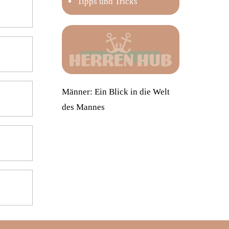
Tipps und Tricks
Männer: Ein Blick in die Welt
des Mannes