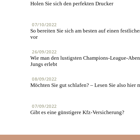
Holen Sie sich den perfekten Drucker
07/10/2022
So bereiten Sie sich am besten auf einen festlich
vor
26/09/2022
Wie man den lustigsten Champions-League-Abend
Jungs erlebt
08/09/2022
Möchten Sie gut schlafen? – Lesen Sie also hier m
07/09/2022
Gibt es eine günstigere Kfz-Versicherung?