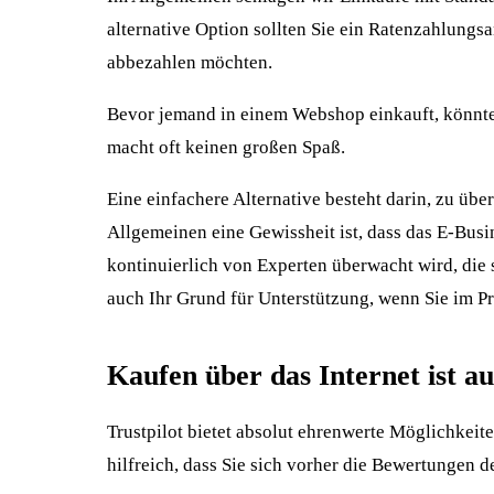
alternative Option sollten Sie ein Ratenzahlung
abbezahlen möchten.
Bevor jemand in einem Webshop einkauft, könnte
macht oft keinen großen Spaß.
Eine einfachere Alternative besteht darin, zu übe
Allgemeinen eine Gewissheit ist, dass das E-Bus
kontinuierlich von Experten überwacht wird, die s
auch Ihr Grund für Unterstützung, wenn Sie im P
Kaufen über das Internet ist 
Trustpilot bietet absolut ehrenwerte Möglichkeite
hilfreich, dass Sie sich vorher die Bewertungen 