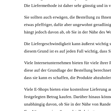
Die Liefermethode ist daher sehr günstig und in v
Sie sollten auch erwägen, die Bestellung zu Ihnen
etwas pfeffriger, dafür aber ungewohnt geradlinig.
hängt jedoch davon ab, ob Sie in der Nähe des W
Die Liefergeschwindigkeit kann äußerst wichtig 
diesem Grund ist es auf jeden Fall wichtig, dass 
Viele Internetunternehmen bieten für viele ihrer 
diese auf der Grundlage der Bestellung berechnet
dass sie kann es schaffen, die Produkte abzuhole
Viele E-Shops bieten eine kostenlose Lieferung an,
festgelegten Betrag kaufen. Darüber hinaus könne
unabhängig davon, ob Sie in der Nähe von Rander