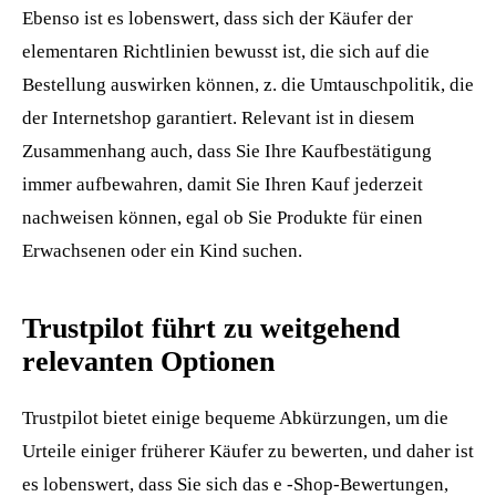
Ebenso ist es lobenswert, dass sich der Käufer der
elementaren Richtlinien bewusst ist, die sich auf die
Bestellung auswirken können, z. die Umtauschpolitik, die
der Internetshop garantiert. Relevant ist in diesem
Zusammenhang auch, dass Sie Ihre Kaufbestätigung
immer aufbewahren, damit Sie Ihren Kauf jederzeit
nachweisen können, egal ob Sie Produkte für einen
Erwachsenen oder ein Kind suchen.
Trustpilot führt zu weitgehend
relevanten Optionen
Trustpilot bietet einige bequeme Abkürzungen, um die
Urteile einiger früherer Käufer zu bewerten, und daher ist
es lobenswert, dass Sie sich das e -Shop-Bewertungen,