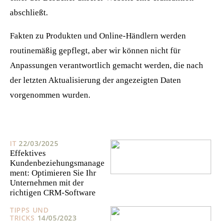
abschließt.
Fakten zu Produkten und Online-Händlern werden
routinemäßig gepflegt, aber wir können nicht für
Anpassungen verantwortlich gemacht werden, die nach
der letzten Aktualisierung der angezeigten Daten
vorgenommen wurden.
IT
22/03/2025
Effektives
Kundenbeziehungsmanage
ment: Optimieren Sie Ihr
Unternehmen mit der
richtigen CRM-Software
TIPPS UND
TRICKS
14/05/2023