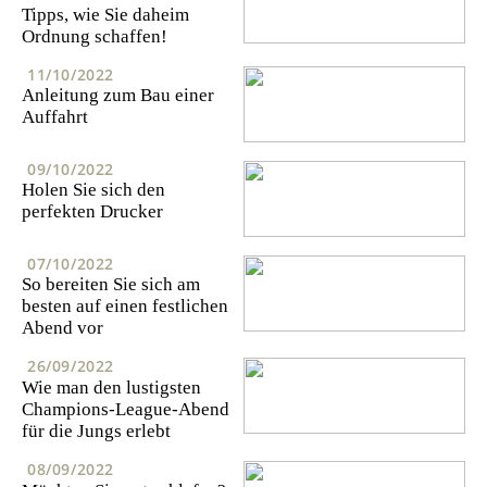
Tipps, wie Sie daheim
Ordnung schaffen!
11/10/2022
Anleitung zum Bau einer
Auffahrt
09/10/2022
Holen Sie sich den
perfekten Drucker
07/10/2022
So bereiten Sie sich am
besten auf einen festlichen
Abend vor
26/09/2022
Wie man den lustigsten
Champions-League-Abend
für die Jungs erlebt
08/09/2022