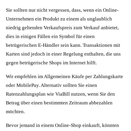
Sie sollten nur nicht vergessen, dass, wenn ein Online-
Unternehmen ein Produkt zu einem als unglaublich
niedrig geltenden Verkaufspreis zum Verkauf anbietet,
dies in einigen Fällen ein Symbol für einen
betrügerischen E-Händler sein kann. Transaktionen mit
Karten sind jedoch in einer Regelung enthalten, die uns
gegen betrügerische Shops im Internet hilft.
Wir empfehlen im Allgemeinen Käufe per Zahlungskarte
oder MobilePay. Alternativ sollten Sie einen
Ratenzahlungsplan wie ViaBill nutzen, wenn Sie den
Betrag über einen bestimmten Zeitraum abbezahlen
möchten.
Bevor jemand in einem Online-Shop einkauft, könnten