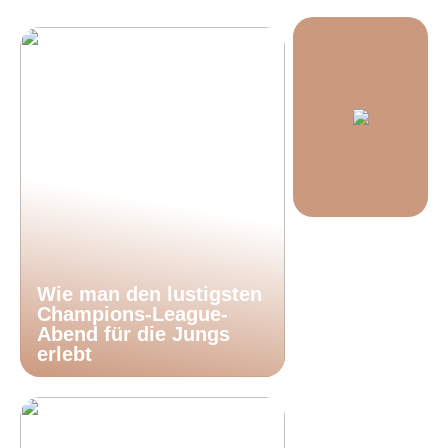
Wie man den lustigsten
Champions-League-
Abend für die Jungs
erlebt