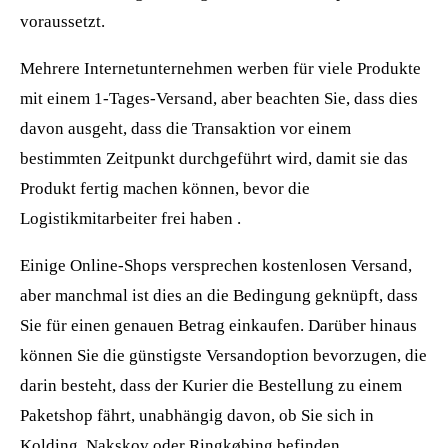
voraussetzt.
Mehrere Internetunternehmen werben für viele Produkte
mit einem 1-Tages-Versand, aber beachten Sie, dass dies
davon ausgeht, dass die Transaktion vor einem
bestimmten Zeitpunkt durchgeführt wird, damit sie das
Produkt fertig machen können, bevor die
Logistikmitarbeiter frei haben .
Einige Online-Shops versprechen kostenlosen Versand,
aber manchmal ist dies an die Bedingung geknüpft, dass
Sie für einen genauen Betrag einkaufen. Darüber hinaus
können Sie die günstigste Versandoption bevorzugen, die
darin besteht, dass der Kurier die Bestellung zu einem
Paketshop fährt, unabhängig davon, ob Sie sich in
Kolding, Nakskov oder Ringkøbing befinden.