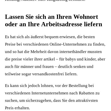
Lassen Sie sich an Ihren Wohnort
oder an Ihre Arbeitsadresse liefern
Es hat sich als äußerst bequem erwiesen, die besten
Preise bei verschiedenen Online-Unternehmen zu finden,
und so hat die Mehrheit davon internethändler mussten
die preise vieler ihrer artikel – für babys und kinder, aber
auch für männer und frauen – deutlich senken und
teilweise sogar versandkostenfrei liefern.
Es kann sich jedoch lohnen, vor der Bestellung bei
verschiedenen Internetunternehmen nach Rabatten zu
suchen, um sicherzugehen, dass Sie den attraktivsten
Preis erhalten.