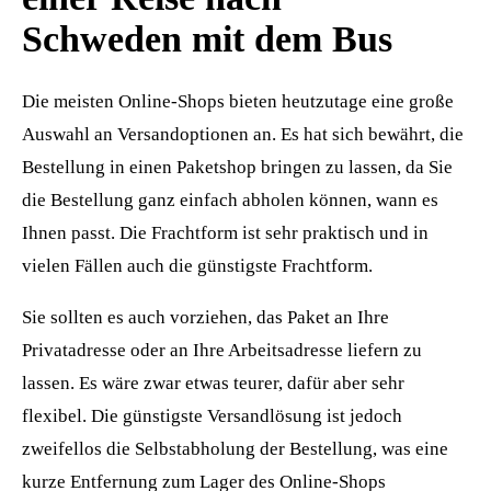
Schweden mit dem Bus
Die meisten Online-Shops bieten heutzutage eine große
Auswahl an Versandoptionen an. Es hat sich bewährt, die
Bestellung in einen Paketshop bringen zu lassen, da Sie
die Bestellung ganz einfach abholen können, wann es
Ihnen passt. Die Frachtform ist sehr praktisch und in
vielen Fällen auch die günstigste Frachtform.
Sie sollten es auch vorziehen, das Paket an Ihre
Privatadresse oder an Ihre Arbeitsadresse liefern zu
lassen. Es wäre zwar etwas teurer, dafür aber sehr
flexibel. Die günstigste Versandlösung ist jedoch
zweifellos die Selbstabholung der Bestellung, was eine
kurze Entfernung zum Lager des Online-Shops