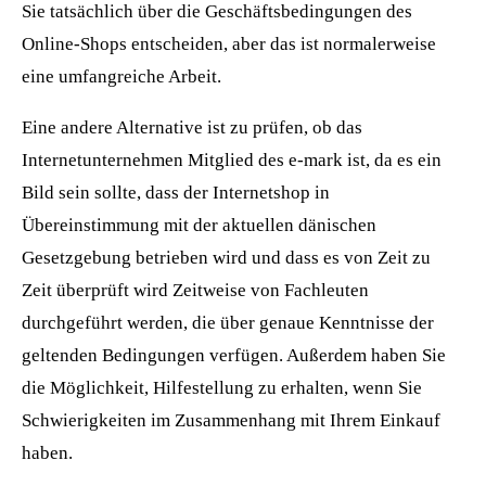
Sie tatsächlich über die Geschäftsbedingungen des
Online-Shops entscheiden, aber das ist normalerweise
eine umfangreiche Arbeit.
Eine andere Alternative ist zu prüfen, ob das
Internetunternehmen Mitglied des e-mark ist, da es ein
Bild sein sollte, dass der Internetshop in
Übereinstimmung mit der aktuellen dänischen
Gesetzgebung betrieben wird und dass es von Zeit zu
Zeit überprüft wird Zeitweise von Fachleuten
durchgeführt werden, die über genaue Kenntnisse der
geltenden Bedingungen verfügen. Außerdem haben Sie
die Möglichkeit, Hilfestellung zu erhalten, wenn Sie
Schwierigkeiten im Zusammenhang mit Ihrem Einkauf
haben.