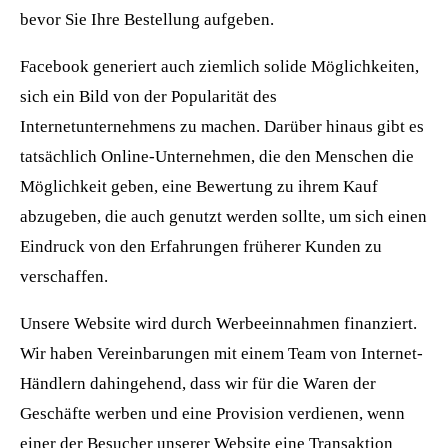
bevor Sie Ihre Bestellung aufgeben.
Facebook generiert auch ziemlich solide Möglichkeiten,
sich ein Bild von der Popularität des
Internetunternehmens zu machen. Darüber hinaus gibt es
tatsächlich Online-Unternehmen, die den Menschen die
Möglichkeit geben, eine Bewertung zu ihrem Kauf
abzugeben, die auch genutzt werden sollte, um sich einen
Eindruck von den Erfahrungen früherer Kunden zu
verschaffen.
Unsere Website wird durch Werbeeinnahmen finanziert.
Wir haben Vereinbarungen mit einem Team von Internet-
Händlern dahingehend, dass wir für die Waren der
Geschäfte werben und eine Provision verdienen, wenn
einer der Besucher unserer Website eine Transaktion