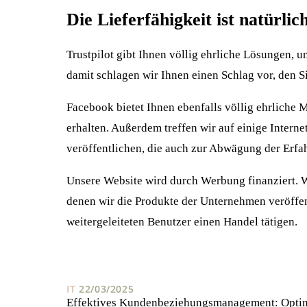
Die Lieferfähigkeit ist natürlic
Trustpilot gibt Ihnen völlig ehrliche Lösungen, 
damit schlagen wir Ihnen einen Schlag vor, den S
Facebook bietet Ihnen ebenfalls völlig ehrliche M
erhalten. Außerdem treffen wir auf einige Intern
veröffentlichen, die auch zur Abwägung der Erf
Unsere Website wird durch Werbung finanziert. W
denen wir die Produkte der Unternehmen veröffent
weitergeleiteten Benutzer einen Handel tätigen.
IT
22/03/2025
Effektives Kundenbeziehungsmanagement: Optim