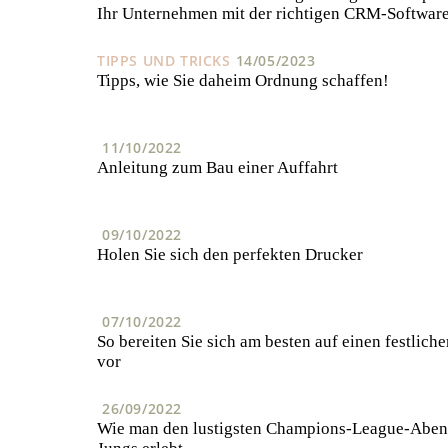
Ihr Unternehmen mit der richtigen CRM-Softwar
TIPPS UND TRICKS
14/05/2023
Tipps, wie Sie daheim Ordnung schaffen!
11/10/2022
Anleitung zum Bau einer Auffahrt
09/10/2022
Holen Sie sich den perfekten Drucker
07/10/2022
So bereiten Sie sich am besten auf einen festlich
vor
26/09/2022
Wie man den lustigsten Champions-League-Abend