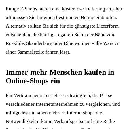
Einige E-Shops bieten eine kostenlose Lieferung an, aber
oft müssen Sie für einen bestimmten Betrag einkaufen.
Alternativ sollten Sie sich für die günstigste Lieferform
entscheiden, die häufig – egal ob Sie in der Nähe von
Roskilde, Skanderborg oder Ribe wohnen – die Ware zu
einer Sammelstelle fahren lässt.
Immer mehr Menschen kaufen in
Online-Shops ein
Für Verbraucher ist es sehr erschwinglich, die Preise
verschiedener Internetunternehmen zu vergleichen, und
infolgedessen haben mehrere Internetshops die
Notwendigkeit erkannt Verkaufspreise auf eine Reihe