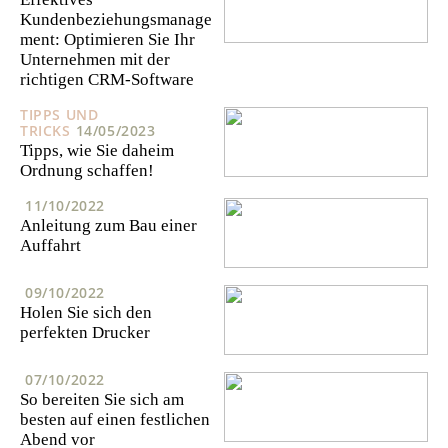
Kundenbeziehungsmanage
ment: Optimieren Sie Ihr
Unternehmen mit der
richtigen CRM-Software
TIPPS UND
TRICKS
14/05/2023
Tipps, wie Sie daheim
Ordnung schaffen!
11/10/2022
Anleitung zum Bau einer
Auffahrt
09/10/2022
Holen Sie sich den
perfekten Drucker
07/10/2022
So bereiten Sie sich am
besten auf einen festlichen
Abend vor