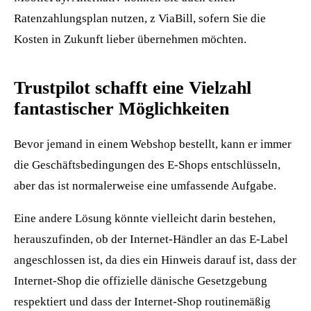
Ratenzahlungsplan nutzen, z ViaBill, sofern Sie die
Kosten in Zukunft lieber übernehmen möchten.
Trustpilot schafft eine Vielzahl
fantastischer Möglichkeiten
Bevor jemand in einem Webshop bestellt, kann er immer
die Geschäftsbedingungen des E-Shops entschlüsseln,
aber das ist normalerweise eine umfassende Aufgabe.
Eine andere Lösung könnte vielleicht darin bestehen,
herauszufinden, ob der Internet-Händler an das E-Label
angeschlossen ist, da dies ein Hinweis darauf ist, dass der
Internet-Shop die offizielle dänische Gesetzgebung
respektiert und dass der Internet-Shop routinemäßig