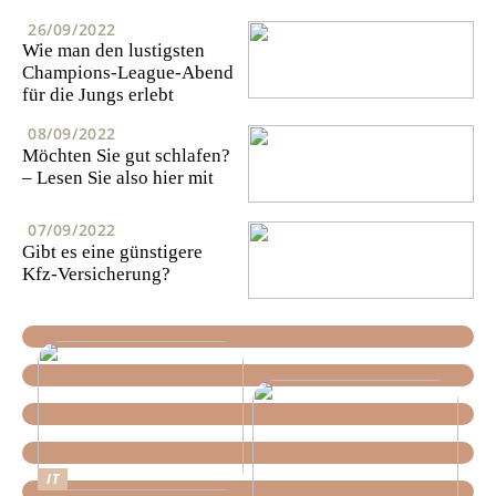
26/09/2022
Wie man den lustigsten
Champions-League-Abend
für die Jungs erlebt
08/09/2022
Möchten Sie gut schlafen?
– Lesen Sie also hier mit
07/09/2022
Gibt es eine günstigere
Kfz-Versicherung?
IT