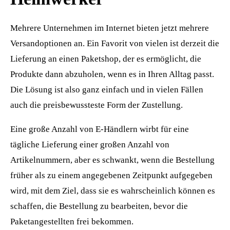
Mehrere Unternehmen im Internet bieten jetzt mehrere
Versandoptionen an. Ein Favorit von vielen ist derzeit die
Lieferung an einen Paketshop, der es ermöglicht, die
Produkte dann abzuholen, wenn es in Ihren Alltag passt.
Die Lösung ist also ganz einfach und in vielen Fällen
auch die preisbewussteste Form der Zustellung.
Eine große Anzahl von E-Händlern wirbt für eine
tägliche Lieferung einer großen Anzahl von
Artikelnummern, aber es schwankt, wenn die Bestellung
früher als zu einem angegebenen Zeitpunkt aufgegeben
wird, mit dem Ziel, dass sie es wahrscheinlich können es
schaffen, die Bestellung zu bearbeiten, bevor die
Paketangestellten frei bekommen.