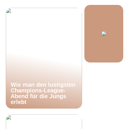
Wie man den lustigsten
Champions-League-
Abend für die Jungs
erlebt