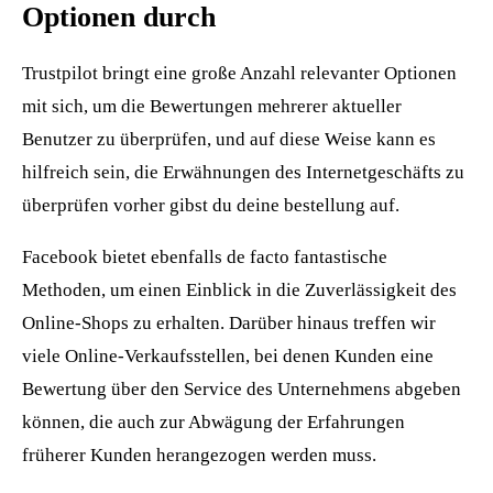
Optionen durch
Trustpilot bringt eine große Anzahl relevanter Optionen
mit sich, um die Bewertungen mehrerer aktueller
Benutzer zu überprüfen, und auf diese Weise kann es
hilfreich sein, die Erwähnungen des Internetgeschäfts zu
überprüfen vorher gibst du deine bestellung auf.
Facebook bietet ebenfalls de facto fantastische
Methoden, um einen Einblick in die Zuverlässigkeit des
Online-Shops zu erhalten. Darüber hinaus treffen wir
viele Online-Verkaufsstellen, bei denen Kunden eine
Bewertung über den Service des Unternehmens abgeben
können, die auch zur Abwägung der Erfahrungen
früherer Kunden herangezogen werden muss.