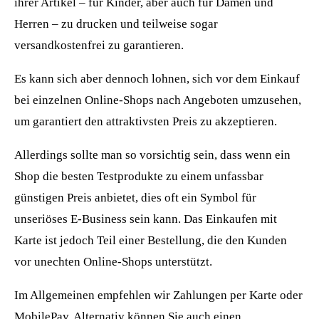
ihrer Artikel – für Kinder, aber auch für Damen und
Herren – zu drucken und teilweise sogar
versandkostenfrei zu garantieren.
Es kann sich aber dennoch lohnen, sich vor dem Einkauf
bei einzelnen Online-Shops nach Angeboten umzusehen,
um garantiert den attraktivsten Preis zu akzeptieren.
Allerdings sollte man so vorsichtig sein, dass wenn ein
Shop die besten Testprodukte zu einem unfassbar
günstigen Preis anbietet, dies oft ein Symbol für
unseriöses E-Business sein kann. Das Einkaufen mit
Karte ist jedoch Teil einer Bestellung, die den Kunden
vor unechten Online-Shops unterstützt.
Im Allgemeinen empfehlen wir Zahlungen per Karte oder
MobilePay. Alternativ können Sie auch einen