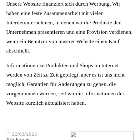
Unsere Website finanziert sich durch Werbung. Wir
haben eine feste Zusammenarbeit mit vielen
Internetunternehmen, in denen wir die Produkte der
Unternehmen präsentieren und eine Provision verdienen,
wenn ein Benutzer von unserer Website einen Kauf
abschließt.
Informationen zu Produkten und Shops im Internet
werden von Zeit zu Zeit gepflegt, aber es ist uns nicht
möglich, Garantien für Änderungen zu geben, die
vorgenommen wurden, seit wir die Informationen der
Website kürzlich aktualisiert haben.
IT
22/03/2025
Effektives