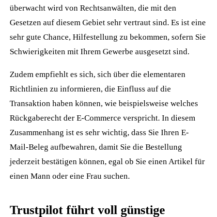
überwacht wird von Rechtsanwälten, die mit den
Gesetzen auf diesem Gebiet sehr vertraut sind. Es ist eine
sehr gute Chance, Hilfestellung zu bekommen, sofern Sie
Schwierigkeiten mit Ihrem Gewerbe ausgesetzt sind.
Zudem empfiehlt es sich, sich über die elementaren
Richtlinien zu informieren, die Einfluss auf die
Transaktion haben können, wie beispielsweise welches
Rückgaberecht der E-Commerce verspricht. In diesem
Zusammenhang ist es sehr wichtig, dass Sie Ihren E-
Mail-Beleg aufbewahren, damit Sie die Bestellung
jederzeit bestätigen können, egal ob Sie einen Artikel für
einen Mann oder eine Frau suchen.
Trustpilot führt voll günstige